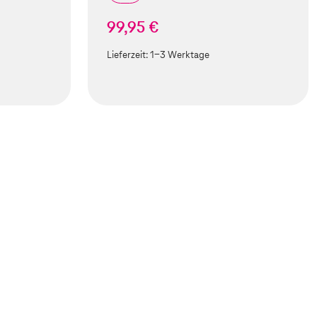
99,95 €
Lieferzeit:
1-3 Werktage