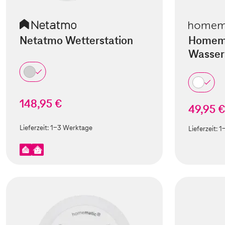
Netatmo Wetterstation
Homema
Wasser
148,95 €
49,95 
Lieferzeit:
1-3 Werktage
Lieferzeit:
1