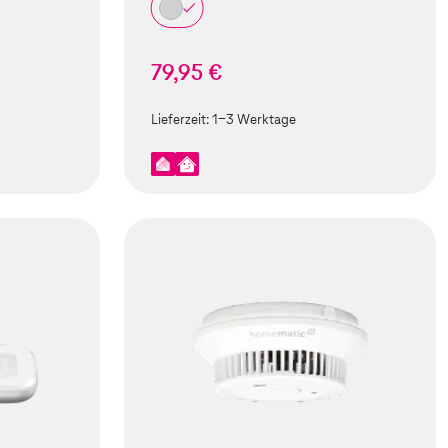
79,95 €
Lieferzeit:
1-3 Werktage