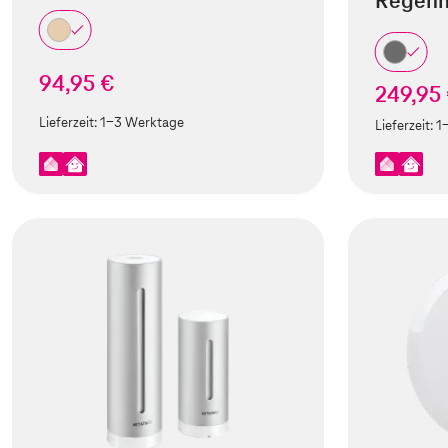
Regenm
94,95 €
249,95
Lieferzeit:
1-3 Werktage
Lieferzeit:
1