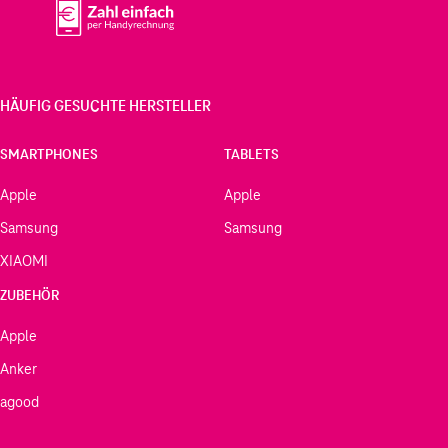
HÄUFIG GESUCHTE HERSTELLER
SMARTPHONES
TABLETS
Apple
Apple
Samsung
Samsung
XIAOMI
ZUBEHÖR
Apple
Anker
agood