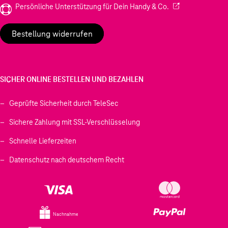
(Wird in einem neu
Persönliche Unterstützung für Dein Handy & Co.
Bestellung widerrufen
SICHER ONLINE BESTELLEN UND BEZAHLEN
Geprüfte Sicherheit durch TeleSec
Sichere Zahlung mit SSL-Verschlüsselung
Schnelle Lieferzeiten
Datenschutz nach deutschem Recht
Nachnahme