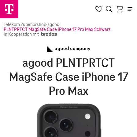
Telekom Zubehörshop
·
agood
·
PLNTPRTCT MagSafe Case iPhone 17 Pro Max Schwarz
In Kooperation mit
agood PLNTPRTCT
MagSafe Case iPhone 17
Pro Max