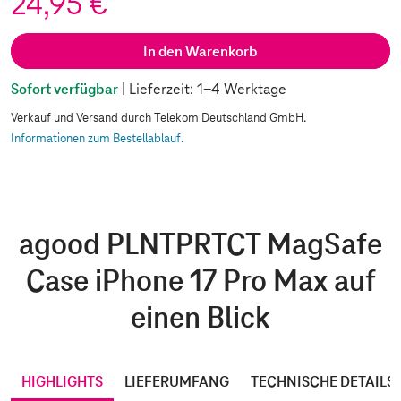
24,95 €
In den Warenkorb
Sofort verfügbar
| Lieferzeit: 1-4 Werktage
Verkauf und Versand durch Telekom Deutschland GmbH.
Informationen zum Bestellablauf.
agood PLNTPRTCT MagSafe
Case iPhone 17 Pro Max auf
einen Blick
HIGHLIGHTS
LIEFERUMFANG
TECHNISCHE DETAILS