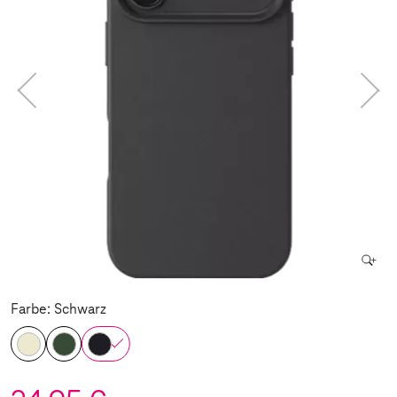
Farbe: Schwarz