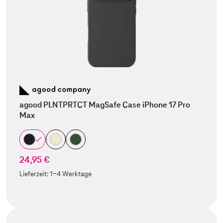
agood PLNTPRTCT MagSafe Case iPhone 17 Pro
Max
24,95 €
Lieferzeit:
1-4 Werktage