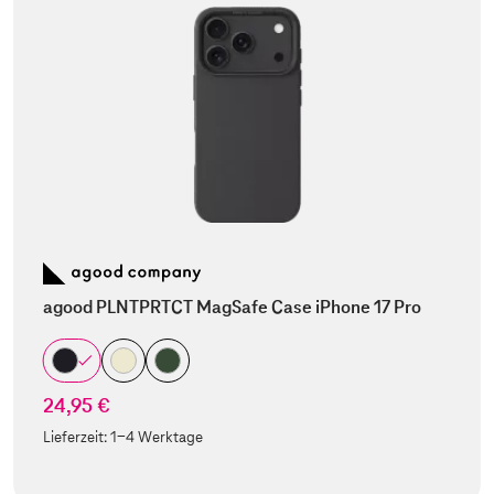
agood PLNTPRTCT MagSafe Case iPhone 17 Pro
24,95 €
Lieferzeit:
1-4 Werktage