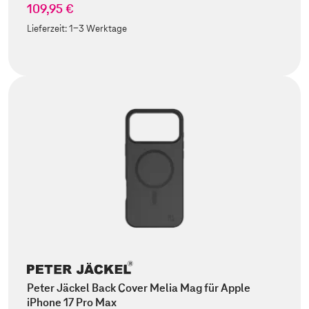
109,95 €
Lieferzeit:
1-3 Werktage
Peter Jäckel Back Cover Melia Mag für Apple
iPhone 17 Pro Max