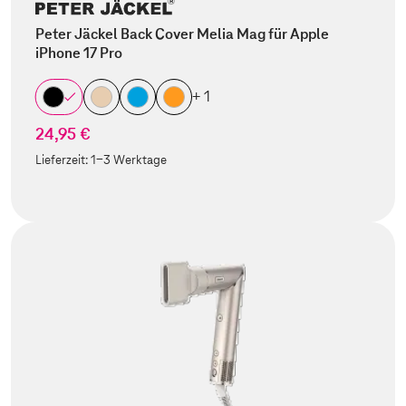
Peter Jäckel Back Cover Melia Mag für Apple
iPhone 17 Pro
+ 1
24,95 €
Lieferzeit:
1-3 Werktage