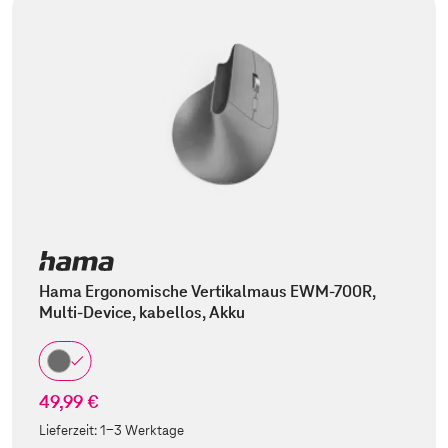
Hama Ergonomische Vertikalmaus EWM-700R,
Multi-Device, kabellos, Akku
49,99 €
Lieferzeit:
1-3 Werktage