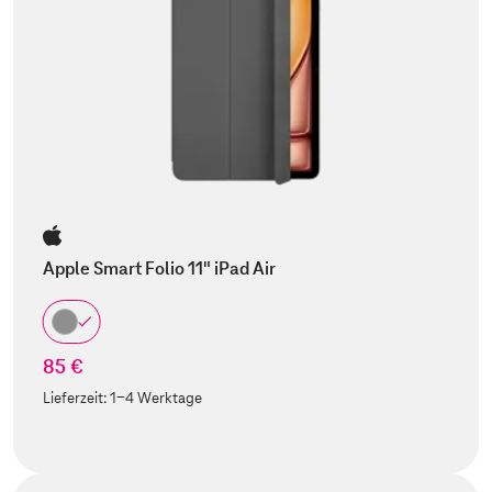
Apple Smart Folio 11" iPad Air
85 €
Lieferzeit:
1-4 Werktage