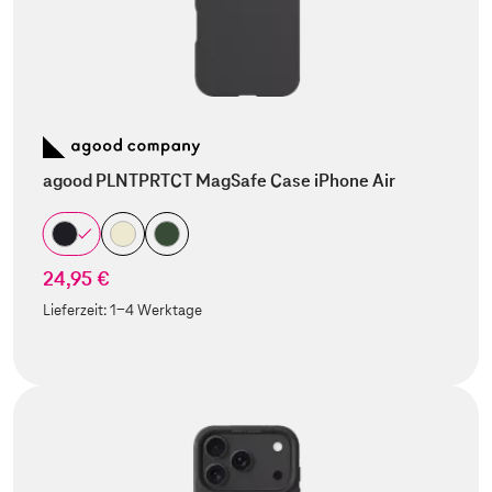
agood PLNTPRTCT MagSafe Case iPhone Air
24,95 €
Lieferzeit:
1-4 Werktage