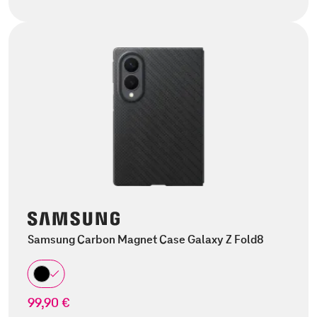
Samsung Carbon Magnet Case Galaxy Z Fold8
99,90 €