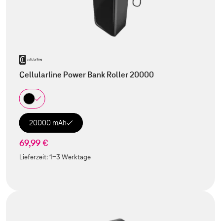
Cellularline Power Bank Roller 20000
20000 mAh
69,99 €
Lieferzeit:
1-3 Werktage