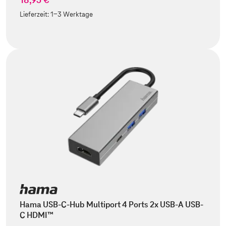
Lieferzeit:
1-3 Werktage
Hama USB-C-Hub Multiport 4 Ports 2x USB-A USB-
C HDMI™