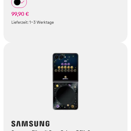
99,90 €
Lieferzeit:
1-3 Werktage