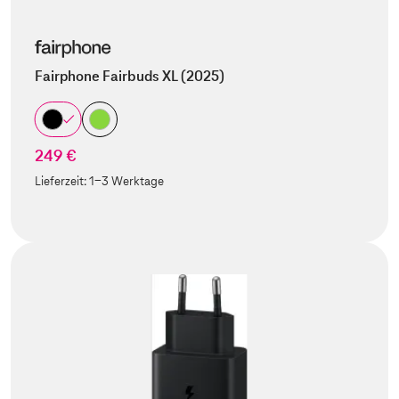
Fairphone Fairbuds XL (2025)
249 €
Lieferzeit:
1-3 Werktage