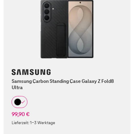
Samsung Carbon Standing Case Galaxy Z Fold8
Ultra
99,90 €
Lieferzeit:
1-3 Werktage