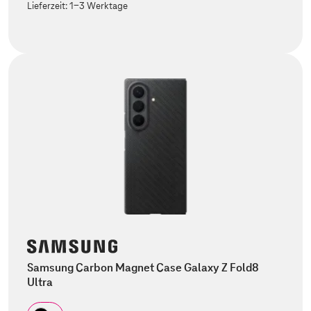
Lieferzeit:
1-3 Werktage
Samsung Carbon Magnet Case Galaxy Z Fold8
Ultra