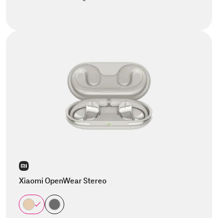
Xiaomi OpenWear Stereo