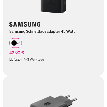
Samsung Schnellladeadapter 45 Watt
42,90 €
Lieferzeit:
1-3 Werktage