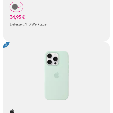
34,95 €
Lieferzeit:
1-3 Werktage
%