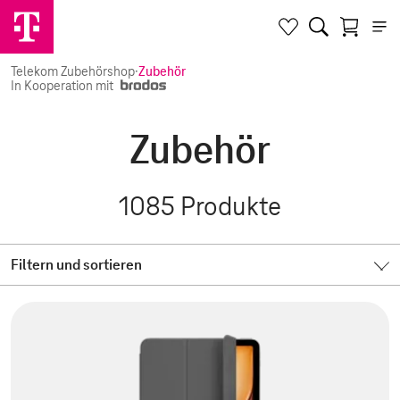
Telekom Zubehörshop
·
Zubehör
In Kooperation mit
Zubehör
1085
Produkte
Filtern und sortieren