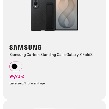
Samsung Carbon Standing Case Galaxy Z Fold8
99,90 €
Lieferzeit:
1-3 Werktage