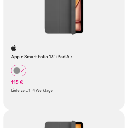
Apple Smart Folio 13" iPad Air
115 €
Lieferzeit:
1-4 Werktage