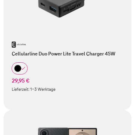
Cellularline Duo Power Lite Travel Charger 45W
29,95 €
Lieferzeit:
1-3 Werktage