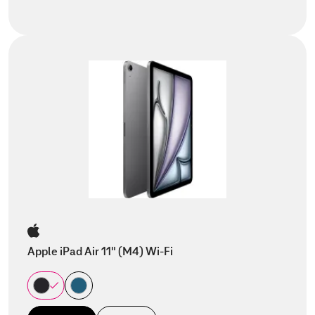
Apple iPad Air 11" (M4) Wi-Fi