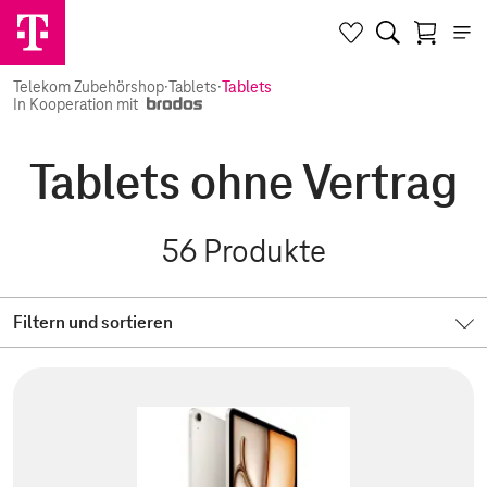
Telekom Zubehörshop
·
Tablets
·
Tablets
In Kooperation mit
Tablets ohne Vertrag
56
Produkte
Filtern und sortieren