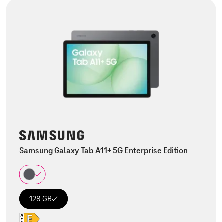
Samsung Galaxy Tab A11+ 5G Enterprise Edition
128 GB