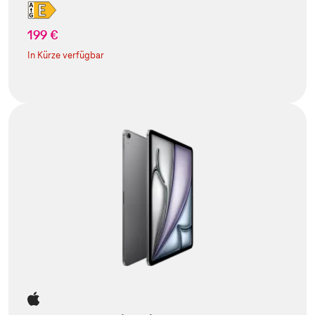
199 €
In Kürze verfügbar