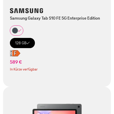
Samsung Galaxy Tab S10 FE 5G Enterprise Edition
128 GB
589 €
In Kürze verfügbar