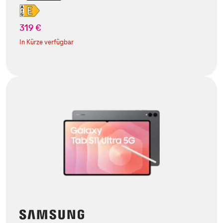
319 €
In Kürze verfügbar