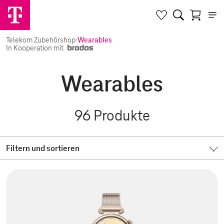
Telekom Zubehörshop
·
Wearables
In Kooperation mit
Wearables
96
Produkte
Filtern und sortieren