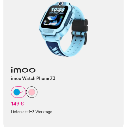
imoo Watch Phone Z3
149 €
Lieferzeit:
1-3 Werktage