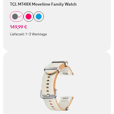
TCL MT48X Movetime Family Watch
149,99 €
Lieferzeit:
1-3 Werktage