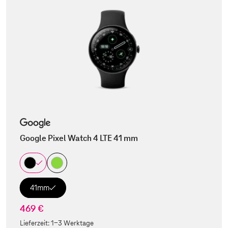
Google Pixel Watch 4 LTE 41 mm
41mm
469 €
Lieferzeit:
1-3 Werktage