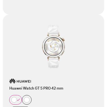
Huawei Watch GT 5 PRO 42 mm