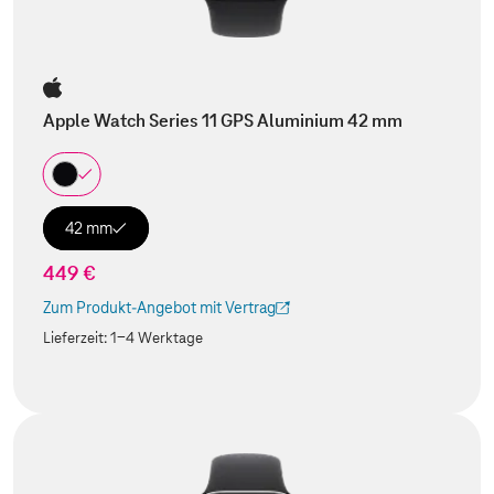
Apple Watch Series 11 GPS Aluminium 42 mm
42 mm
449 €
Zum Produkt-Angebot mit Vertrag
(Der Link wird in einem neuen Tab geöffnet)
Lieferzeit:
1-4 Werktage