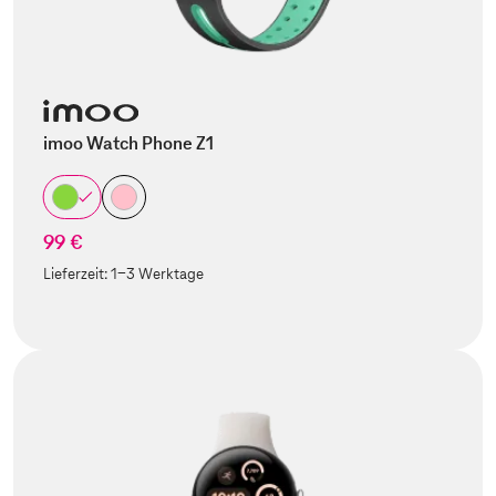
imoo Watch Phone Z1
99 €
Lieferzeit:
1-3 Werktage