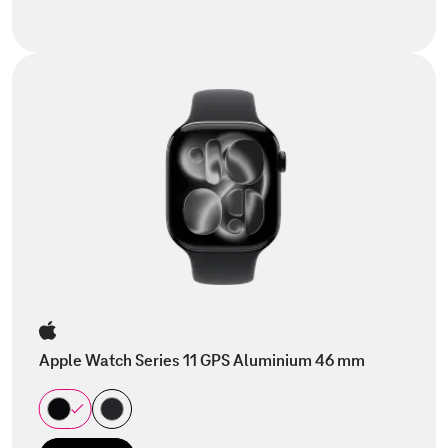
Apple Watch Series 11 GPS Aluminium 46 mm