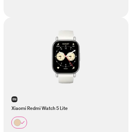
Xiaomi Redmi Watch 5 Lite