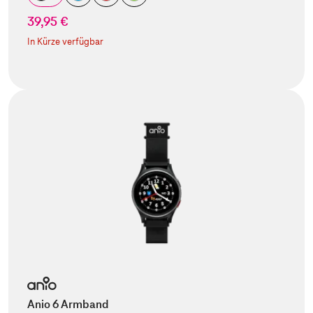
39,95 €
In Kürze verfügbar
Anio 6 Armband