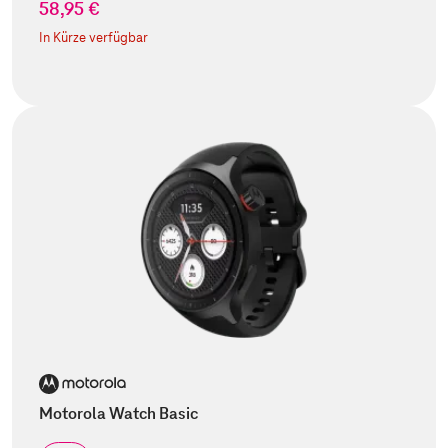
58,95 €
In Kürze verfügbar
Motorola Watch Basic