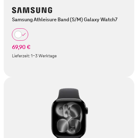
Samsung Athleisure Band (S/M) Galaxy Watch7
69,90 €
Lieferzeit:
1-3 Werktage