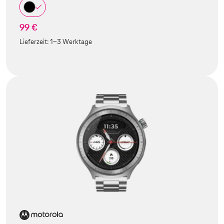
99 €
Lieferzeit:
1-3 Werktage