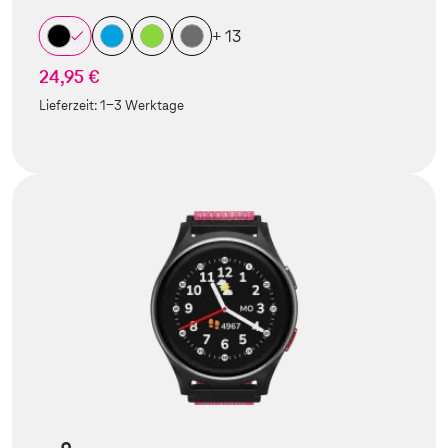
+ 13
24,95 €
Lieferzeit:
1-3 Werktage