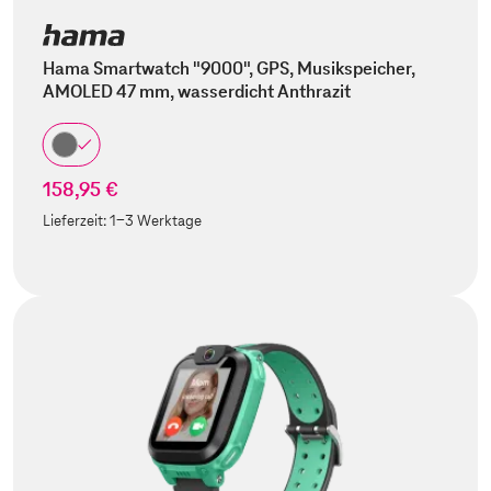
Hama Smartwatch "9000", GPS, Musikspeicher,
AMOLED 47 mm, wasserdicht Anthrazit
158,95 €
Lieferzeit:
1-3 Werktage