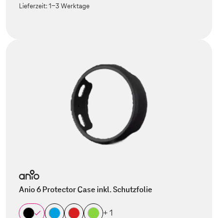
Lieferzeit:
1-3 Werktage
Anio 6 Protector Case inkl. Schutzfolie
+ 1