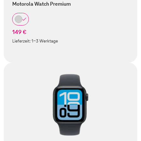
Motorola Watch Premium
149 €
Lieferzeit:
1-3 Werktage