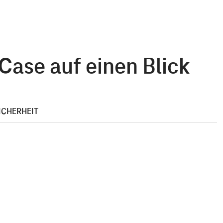
ase auf einen Blick
ICHERHEIT