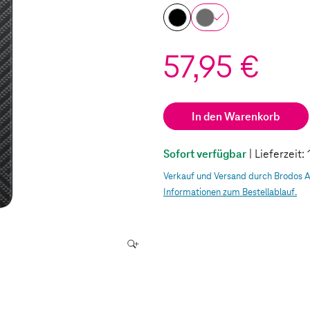
57,95 €
In den Warenkorb
Sofort verfügbar
| Lieferzeit
Verkauf und Versand durch Brodos 
Informationen zum Bestellablauf.