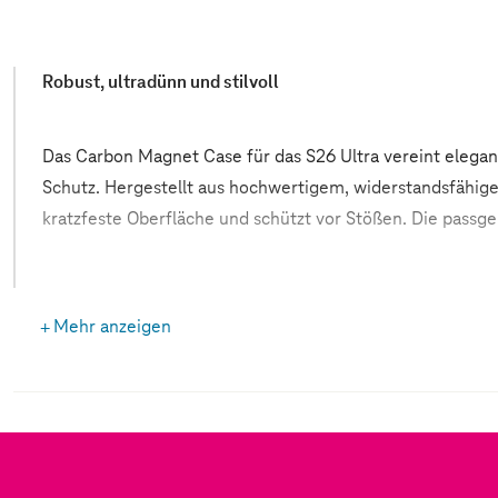
Robust, ultradünn und stilvoll
Das Carbon Magnet Case für das S26 Ultra vereint elegan
Schutz. Hergestellt aus hochwertigem, widerstandsfähig
kratzfeste Oberfläche und schützt vor Stößen. Die passge
Mehr anzeigen