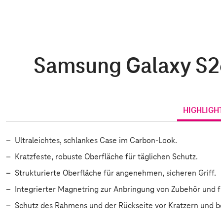
Samsung Galaxy S26
HIGHLIGH
Ultraleichtes, schlankes Case im Carbon-Look.
Kratzfeste, robuste Oberfläche für täglichen Schutz.
Strukturierte Oberfläche für angenehmen, sicheren Griff.
Integrierter Magnetring zur Anbringung von Zubehör und 
Schutz des Rahmens und der Rückseite vor Kratzern und b