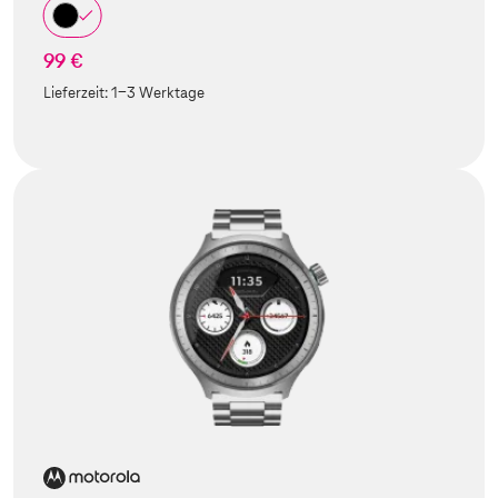
99 €
Lieferzeit:
1-3 Werktage