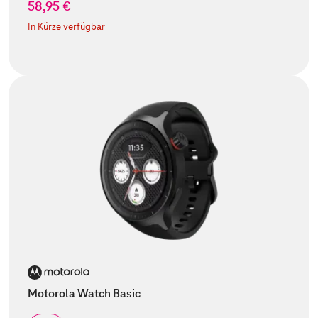
58,95 €
In Kürze verfügbar
Motorola Watch Basic