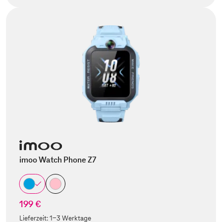
imoo Watch Phone Z7
199 €
Lieferzeit:
1-3 Werktage