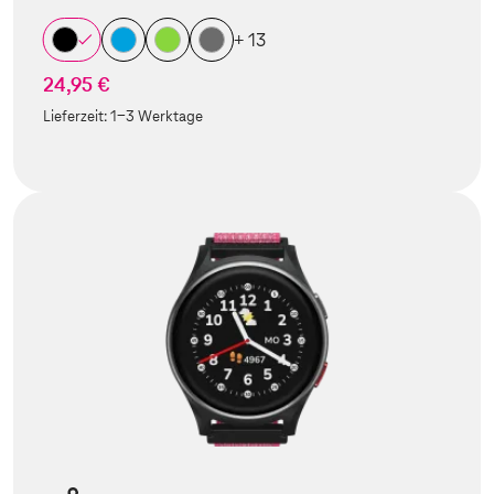
+ 13
24,95 €
Lieferzeit:
1-3 Werktage