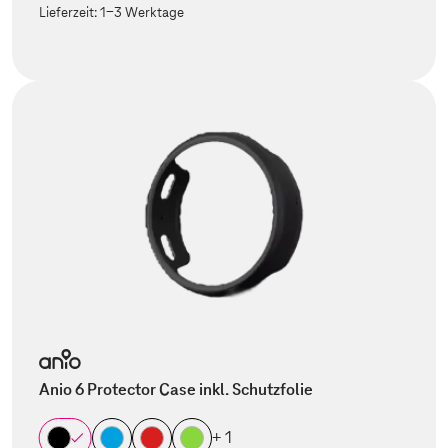
Lieferzeit:
1-3 Werktage
Anio 6 Protector Case inkl. Schutzfolie
+ 1