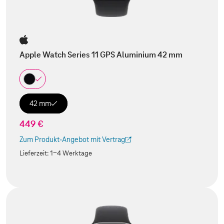
Apple Watch Series 11 GPS Aluminium 42 mm
42 mm
449 €
Zum Produkt-Angebot mit Vertrag
(Der Link wird in einem neuen Tab geöffnet)
Lieferzeit:
1-4 Werktage