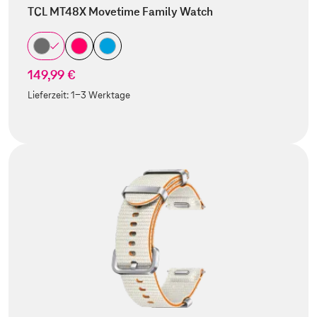
TCL MT48X Movetime Family Watch
149,99 €
Lieferzeit:
1-3 Werktage