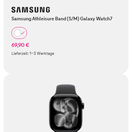
Samsung Athleisure Band (S/M) Galaxy Watch7
69,90 €
Lieferzeit:
1-3 Werktage