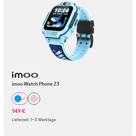
imoo Watch Phone Z3
149 €
Lieferzeit:
1-3 Werktage