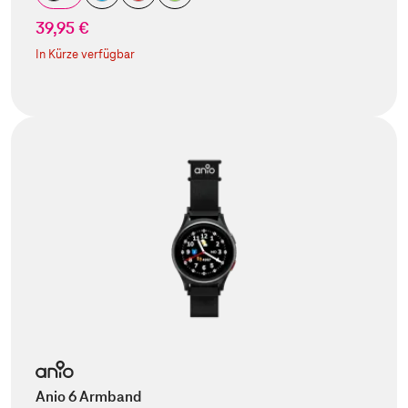
39,95 €
In Kürze verfügbar
Anio 6 Armband