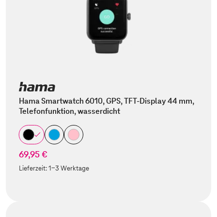
Hama Smartwatch 6010, GPS, TFT-Display 44 mm,
Telefonfunktion, wasserdicht
69,95 €
Lieferzeit:
1-3 Werktage