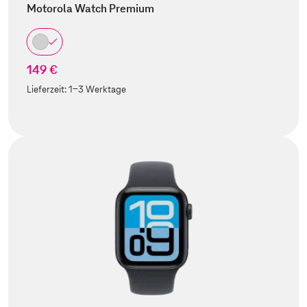
Motorola Watch Premium
149 €
Lieferzeit:
1-3 Werktage