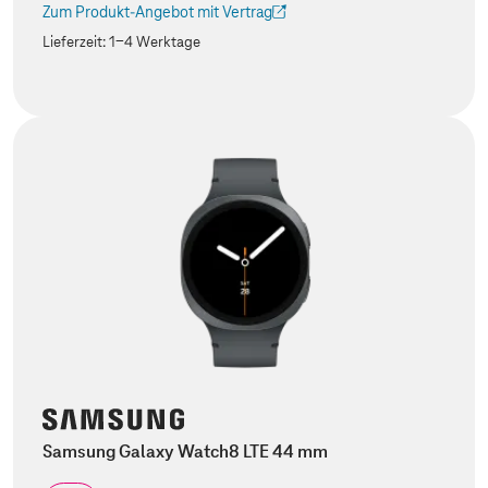
Zum Produkt-Angebot mit Vertrag
(Der Link wird in einem neuen Tab geöffnet)
Lieferzeit:
1-4 Werktage
Samsung Galaxy Watch8 LTE 44 mm