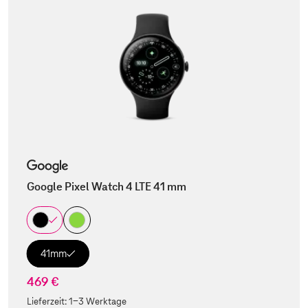
Google Pixel Watch 4 LTE 41 mm
41mm
469 €
Lieferzeit:
1-3 Werktage