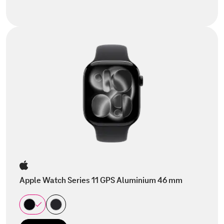
Apple Watch Series 11 GPS Aluminium 46 mm