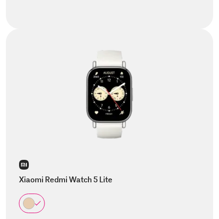
Xiaomi Redmi Watch 5 Lite