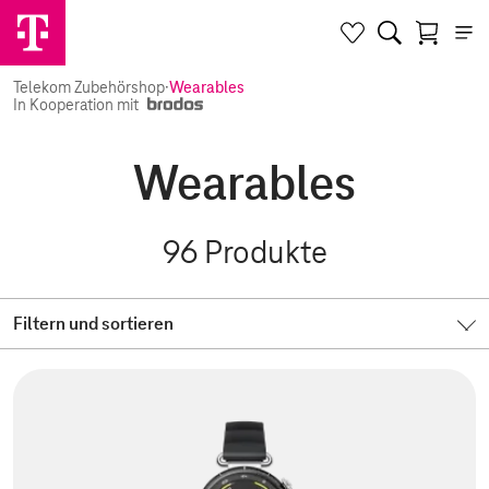
Telekom Zubehörshop
·
Wearables
In Kooperation mit
Wearables
96
Produkte
Filtern und sortieren