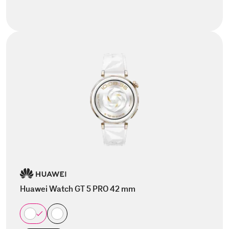
Huawei Watch GT 5 PRO 42 mm