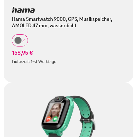
Hama Smartwatch 9000, GPS, Musikspeicher,
AMOLED 47 mm, wasserdicht
158,95 €
Lieferzeit:
1-3 Werktage