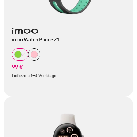
imoo Watch Phone Z1
99 €
Lieferzeit:
1-3 Werktage