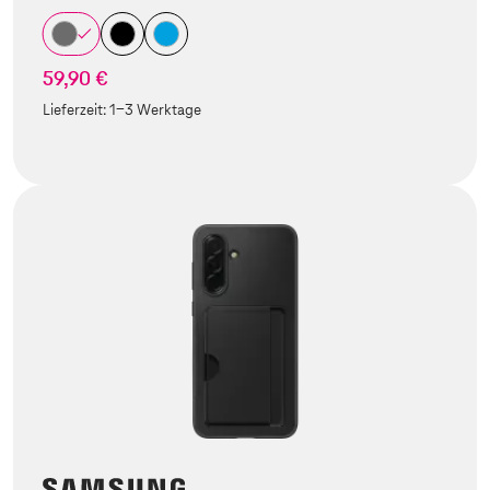
59,90 €
Lieferzeit:
1-3 Werktage