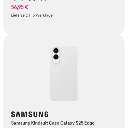
56,95 €
Lieferzeit:
1-3 Werktage
Samsung Kindsuit Case Galaxy S25 Edge