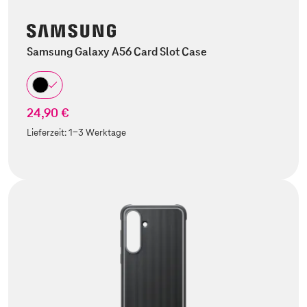
Samsung Galaxy A56 Card Slot Case
24,90 €
Lieferzeit:
1-3 Werktage