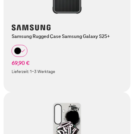
Samsung Rugged Case Samsung Galaxy S25+
69,90 €
Lieferzeit:
1-3 Werktage