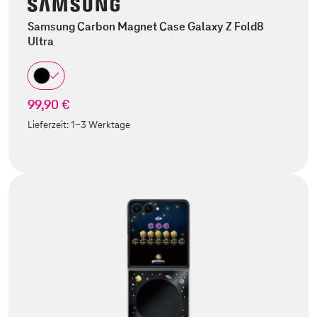
Samsung Carbon Magnet Case Galaxy Z Fold8
Ultra
99,90 €
Lieferzeit:
1-3 Werktage