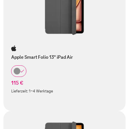
Apple Smart Folio 13" iPad Air
115 €
Lieferzeit:
1-4 Werktage