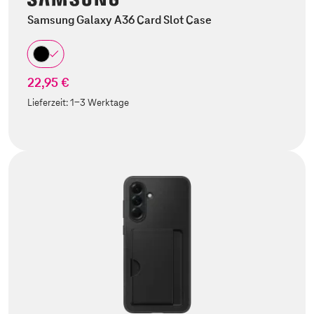
Samsung Galaxy A36 Card Slot Case
22,95 €
Lieferzeit:
1-3 Werktage