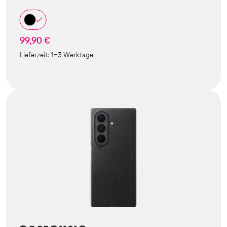
99,90 €
Lieferzeit:
1-3 Werktage