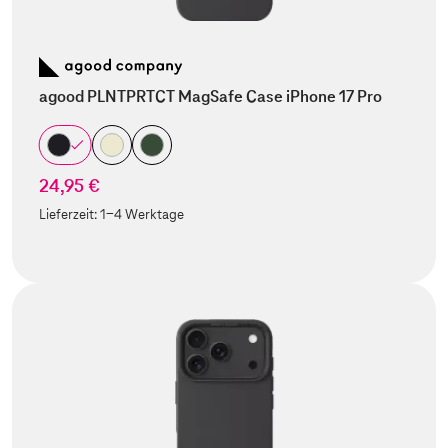
agood PLNTPRTCT MagSafe Case iPhone 17 Pro
24,95 €
Lieferzeit:
1-4 Werktage