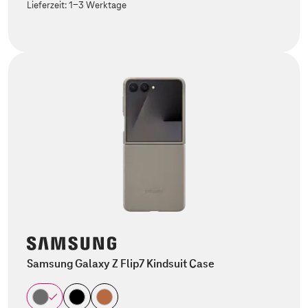
Lieferzeit:
1-3 Werktage
Samsung Galaxy Z Flip7 Kindsuit Case