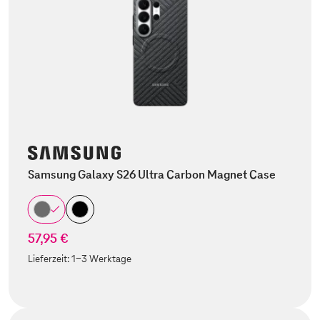
Samsung Galaxy S26 Ultra Carbon Magnet Case
57,95 €
Lieferzeit:
1-3 Werktage