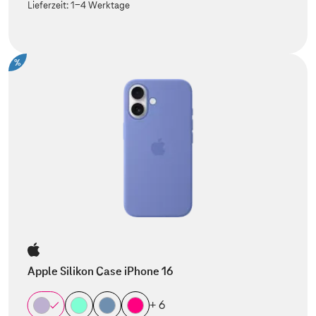
Lieferzeit:
1-4 Werktage
%
Apple Silikon Case iPhone 16
+ 6