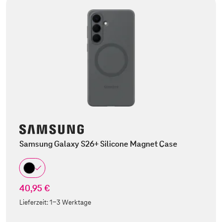
Samsung Galaxy S26+ Silicone Magnet Case
40,95 €
Lieferzeit:
1-3 Werktage