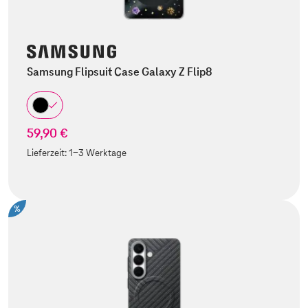
Samsung Flipsuit Case Galaxy Z Flip8
59,90 €
Lieferzeit:
1-3 Werktage
%