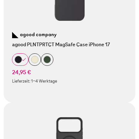
agood PLNTPRTCT MagSafe Case iPhone 17
24,95 €
Lieferzeit:
1-4 Werktage