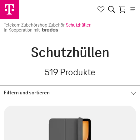
Telekom Zubehörshop
·
Zubehör
·
Schutzhüllen
In Kooperation mit
Schutzhüllen
519
Produkte
Filtern und sortieren