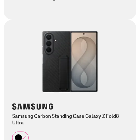
Samsung Carbon Standing Case Galaxy Z Fold8
Ultra