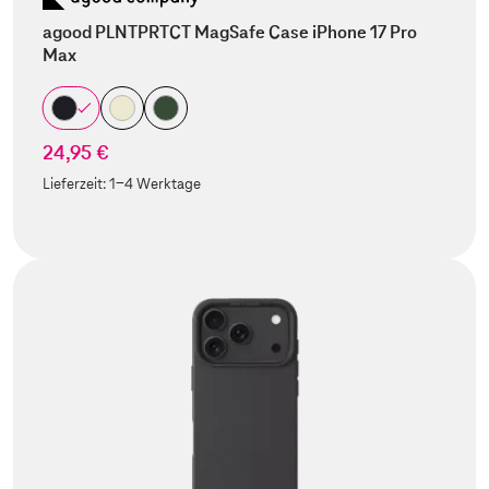
agood PLNTPRTCT MagSafe Case iPhone 17 Pro
Max
24,95 €
Lieferzeit:
1-4 Werktage