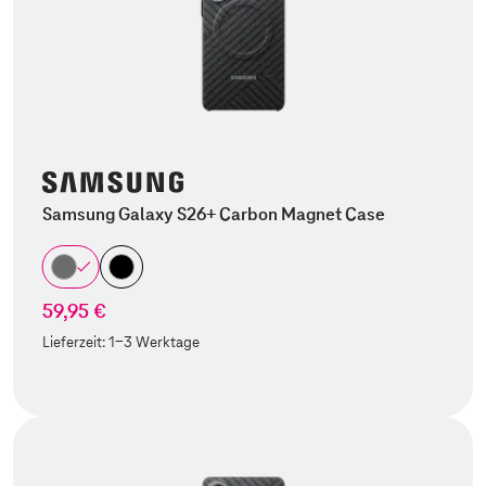
Samsung Galaxy S26+ Carbon Magnet Case
59,95 €
Lieferzeit:
1-3 Werktage