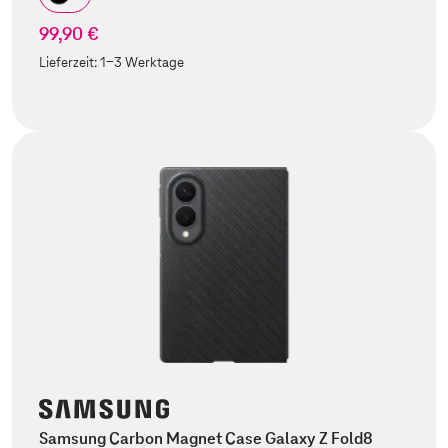
99,90 €
Lieferzeit:
1-3 Werktage
Samsung Carbon Magnet Case Galaxy Z Fold8