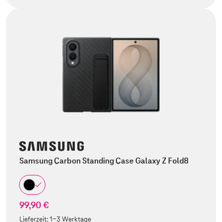
Samsung Carbon Standing Case Galaxy Z Fold8
99,90 €
Lieferzeit:
1-3 Werktage