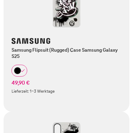
Samsung Flipsuit (Rugged) Case Samsung Galaxy
S25
49,90 €
Lieferzeit:
1-3 Werktage