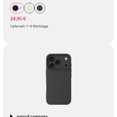
24,95 €
Lieferzeit:
1-4 Werktage