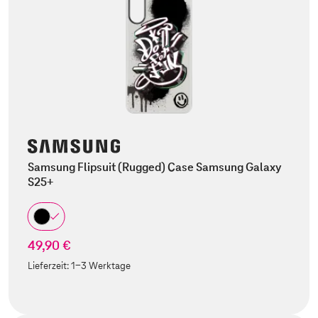
Samsung Flipsuit (Rugged) Case Samsung Galaxy
S25+
49,90 €
Lieferzeit:
1-3 Werktage