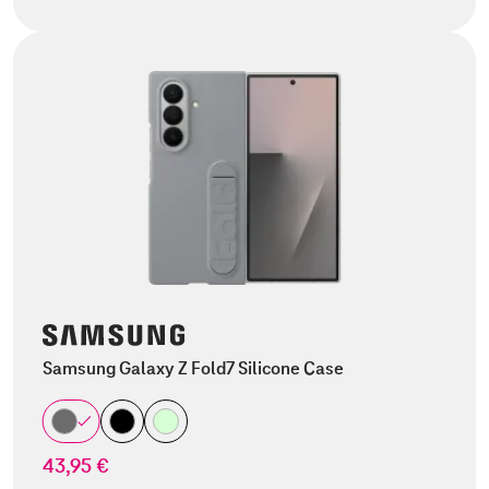
Samsung Galaxy Z Fold7 Silicone Case
43,95 €