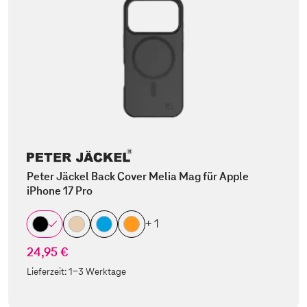
Peter Jäckel Back Cover Melia Mag für Apple
iPhone 17 Pro
+ 1
24,95 €
Lieferzeit:
1-3 Werktage