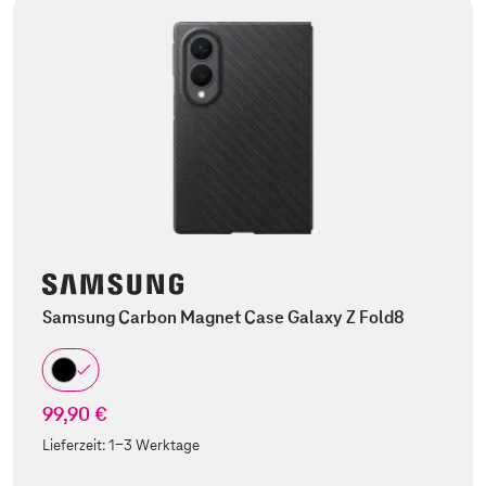
Samsung Carbon Magnet Case Galaxy Z Fold8
99,90 €
Lieferzeit:
1-3 Werktage