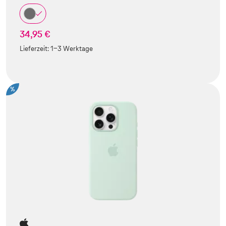
34,95 €
Lieferzeit:
1-3 Werktage
%