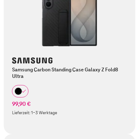
Samsung Carbon Standing Case Galaxy Z Fold8
Ultra
99,90 €
Lieferzeit:
1-3 Werktage