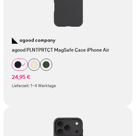
agood PLNTPRTCT MagSafe Case iPhone Air
24,95 €
Lieferzeit:
1-4 Werktage