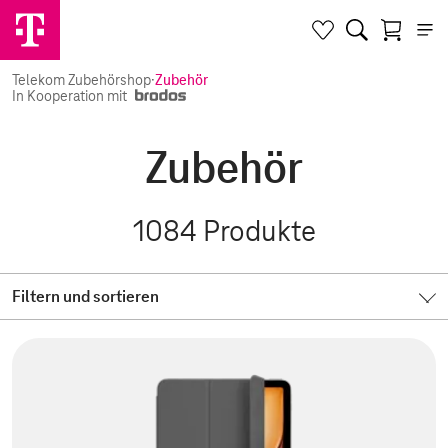
Telekom Zubehörshop
·
Zubehör
In Kooperation mit
Zubehör
1084
Produkte
Filtern und sortieren