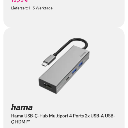
Lieferzeit:
1-3 Werktage
Hama USB-C-Hub Multiport 4 Ports 2x USB-A USB-
C HDMI™