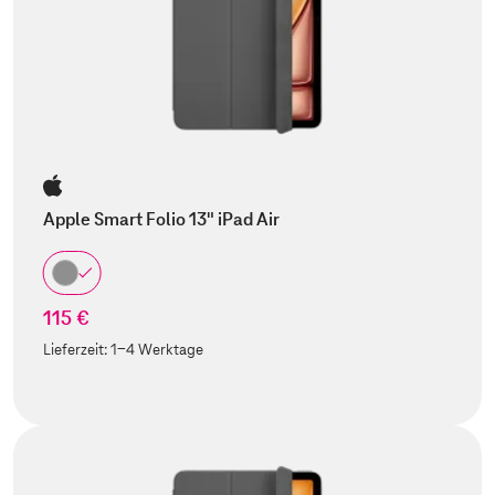
Apple Smart Folio 13" iPad Air
115 €
Lieferzeit:
1-4 Werktage