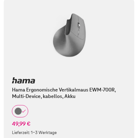
Hama Ergonomische Vertikalmaus EWM-700R,
Multi-Device, kabellos, Akku
49,99 €
Lieferzeit:
1-3 Werktage