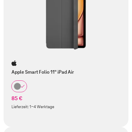
Apple Smart Folio 11" iPad Air
85 €
Lieferzeit:
1-4 Werktage