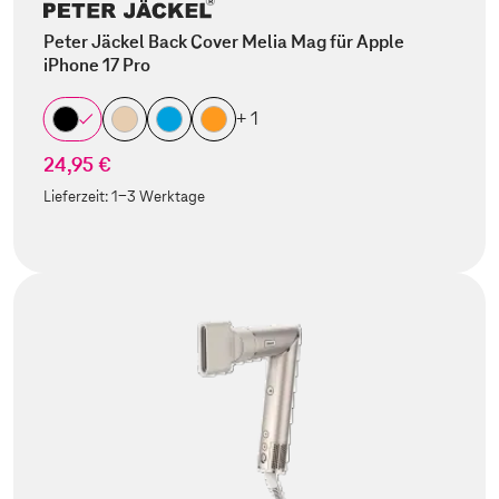
Peter Jäckel Back Cover Melia Mag für Apple
iPhone 17 Pro
+ 1
24,95 €
Lieferzeit:
1-3 Werktage