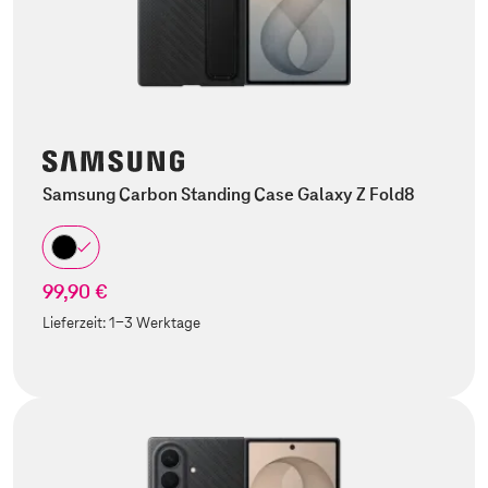
Samsung Carbon Standing Case Galaxy Z Fold8
99,90 €
Lieferzeit:
1-3 Werktage