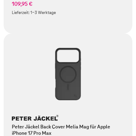
109,95 €
Lieferzeit:
1-3 Werktage
Peter Jäckel Back Cover Melia Mag für Apple
iPhone 17 Pro Max