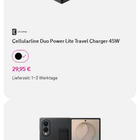
Cellularline Duo Power Lite Travel Charger 45W
29,95 €
Lieferzeit:
1-3 Werktage