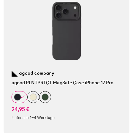
agood PLNTPRTCT MagSafe Case iPhone 17 Pro
24,95 €
Lieferzeit:
1-4 Werktage