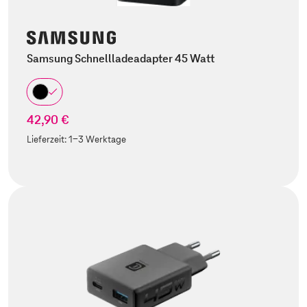
Samsung Schnellladeadapter 45 Watt
42,90 €
Lieferzeit:
1-3 Werktage