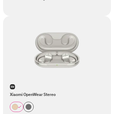
Xiaomi OpenWear Stereo