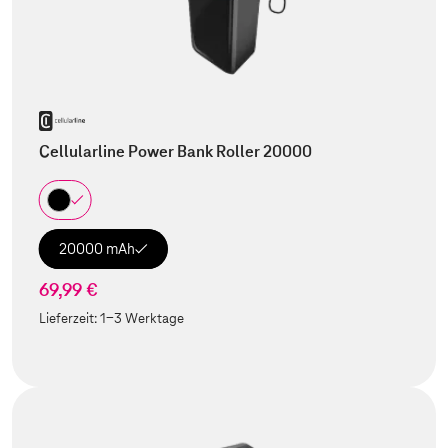
Cellularline Power Bank Roller 20000
20000 mAh
69,99 €
Lieferzeit:
1-3 Werktage