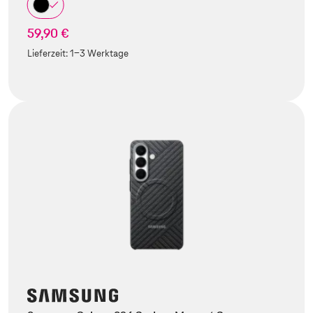
59,90 €
Lieferzeit:
1-3 Werktage