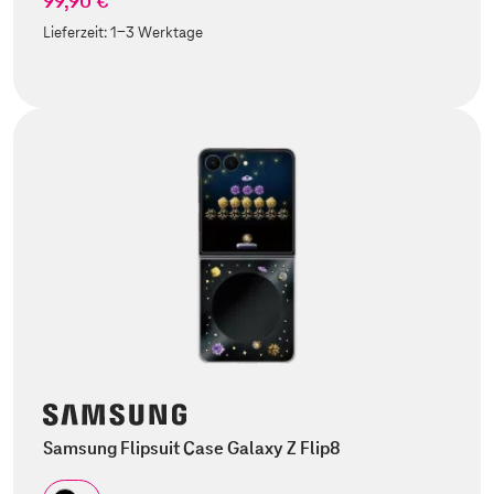
99,90 €
Lieferzeit:
1-3 Werktage
Samsung Flipsuit Case Galaxy Z Flip8