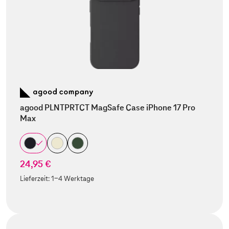
agood PLNTPRTCT MagSafe Case iPhone 17 Pro
Max
24,95 €
Lieferzeit:
1-4 Werktage