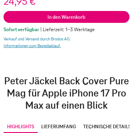
24,95 €
In den Warenkorb
Sofort verfügbar
| Lieferzeit: 1-3 Werktage
Verkauf und Versand durch Brodos AG.
Informationen zum Bestellablauf.
Peter Jäckel Back Cover Pure
Mag für Apple iPhone 17 Pro
Max auf einen Blick
HIGHLIGHTS
LIEFERUMFANG
TECHNISCHE DETAILS