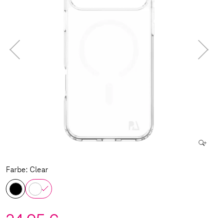
Farbe: Clear