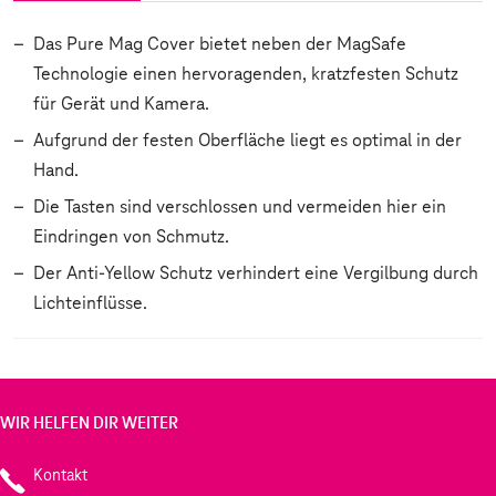
Das Pure Mag Cover bietet neben der MagSafe
Technologie einen hervoragenden, kratzfesten Schutz
für Gerät und Kamera.
Aufgrund der festen Oberfläche liegt es optimal in der
Hand.
Die Tasten sind verschlossen und vermeiden hier ein
Eindringen von Schmutz.
Der Anti-Yellow Schutz verhindert eine Vergilbung durch
Lichteinflüsse.
WIR HELFEN DIR WEITER
Kontakt