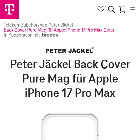
Telekom Zubehörshop
·
Peter Jäckel
·
Back Cover Pure Mag für Apple iPhone 17 Pro Max Clear
In Kooperation mit
Peter Jäckel Back Cover
Pure Mag für Apple
iPhone 17 Pro Max