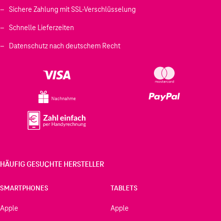
Sichere Zahlung mit SSL-Verschlüsselung
Schnelle Lieferzeiten
Datenschutz nach deutschem Recht
Nachnahme
HÄUFIG GESUCHTE HERSTELLER
SMARTPHONES
TABLETS
Apple
Apple