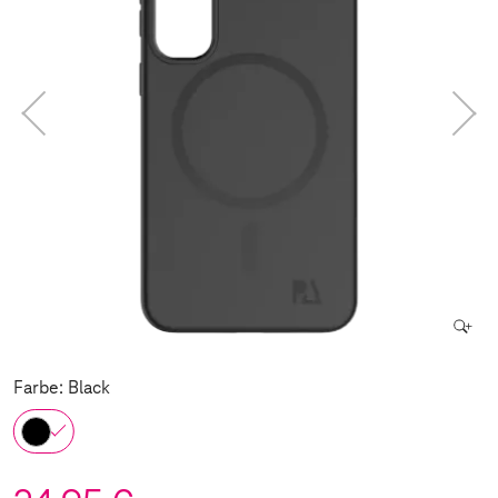
Farbe: Black