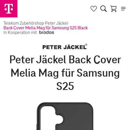
Telekom Zubehörshop
·
Peter Jäckel
·
Back Cover Melia Mag für Samsung S25 Black
In Kooperation mit
Peter Jäckel Back Cover
Melia Mag für Samsung
S25