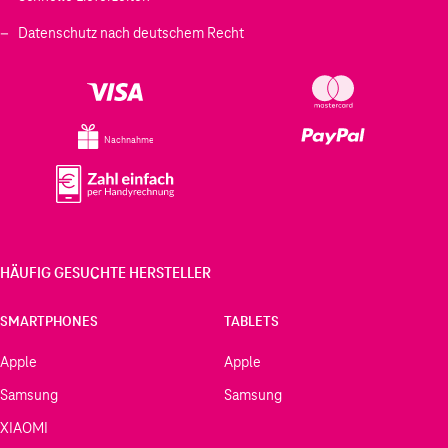
Datenschutz nach deutschem Recht
Nachnahme
HÄUFIG GESUCHTE HERSTELLER
SMARTPHONES
TABLETS
Apple
Apple
Samsung
Samsung
XIAOMI