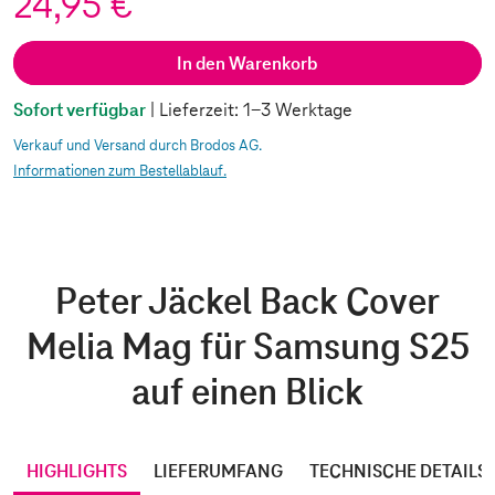
24,95 €
In den Warenkorb
Sofort verfügbar
| Lieferzeit: 1-3 Werktage
Verkauf und Versand durch Brodos AG.
Informationen zum Bestellablauf.
Peter Jäckel Back Cover
Melia Mag für Samsung S25
auf einen Blick
HIGHLIGHTS
LIEFERUMFANG
TECHNISCHE DETAILS