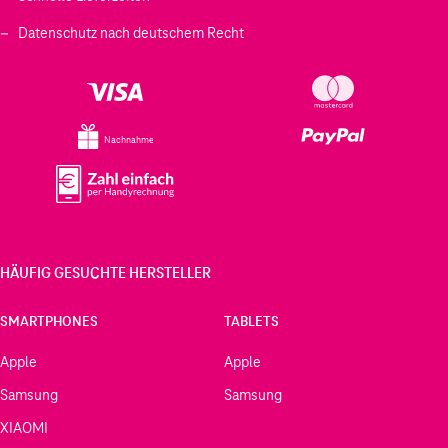
Datenschutz nach deutschem Recht
Nachnahme
HÄUFIG GESUCHTE HERSTELLER
SMARTPHONES
TABLETS
Apple
Apple
Samsung
Samsung
XIAOMI