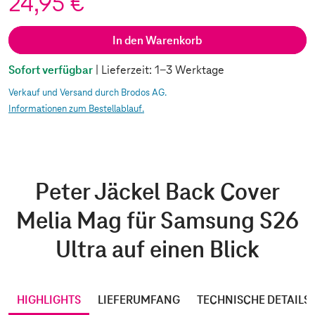
24,95 €
In den Warenkorb
Sofort verfügbar
| Lieferzeit: 1-3 Werktage
Verkauf und Versand durch Brodos AG.
Informationen zum Bestellablauf.
Peter Jäckel Back Cover
Melia Mag für Samsung S26
Ultra auf einen Blick
HIGHLIGHTS
LIEFERUMFANG
TECHNISCHE DETAILS