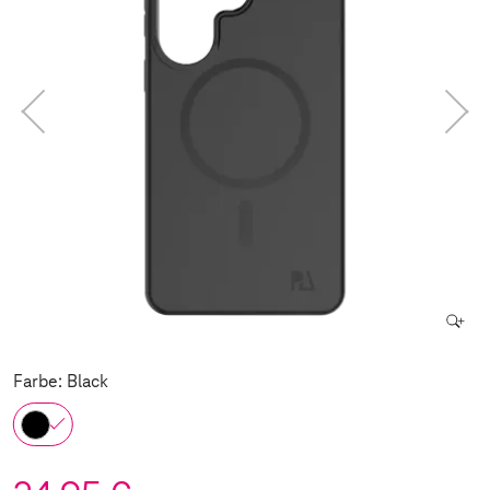
Farbe: Black