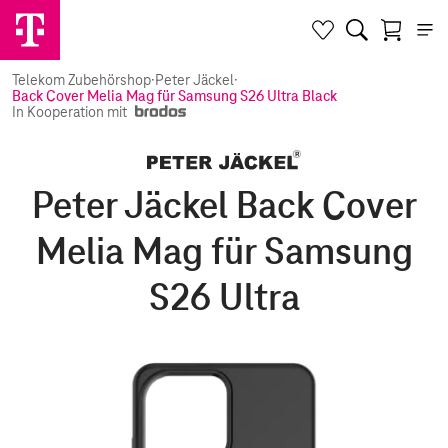
Telekom Zubehörshop
·
Peter Jäckel
·
Back Cover Melia Mag für Samsung S26 Ultra Black
In Kooperation mit
Peter Jäckel Back Cover
Melia Mag für Samsung
S26 Ultra