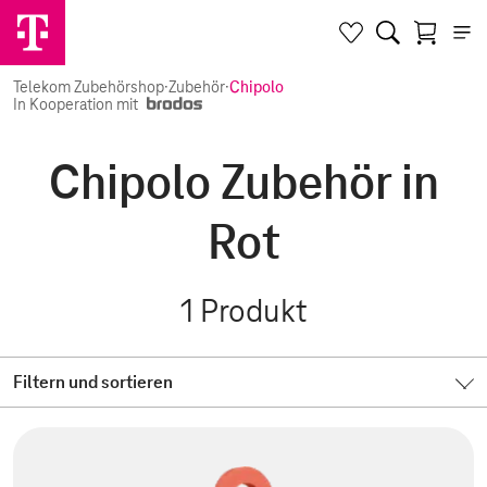
Telekom Zubehörshop
·
Zubehör
·
Chipolo
In Kooperation mit
Chipolo Zubehör in
Rot
1
Produkt
Filtern und sortieren