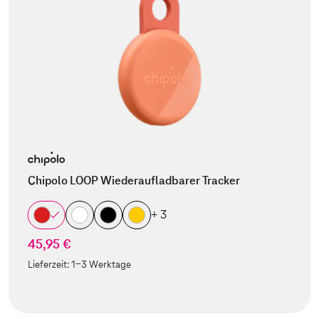
Chipolo LOOP Wiederaufladbarer Tracker
+ 3
45,95 €
Lieferzeit:
1-3 Werktage