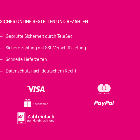
SICHER ONLINE BESTELLEN UND BEZAHLEN
Geprüfte Sicherheit durch TeleSec
Sichere Zahlung mit SSL-Verschlüsselung
Schnelle Lieferzeiten
Datenschutz nach deutschem Recht
Nachnahme