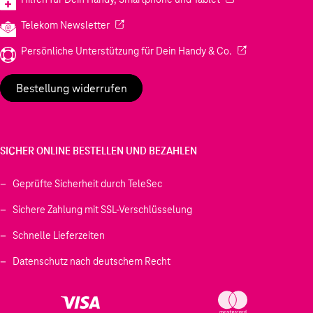
(Wird in einem neuen Tab geöffnet)
Telekom Newsletter
(Wird in einem neu
Persönliche Unterstützung für Dein Handy & Co.
Bestellung widerrufen
SICHER ONLINE BESTELLEN UND BEZAHLEN
Geprüfte Sicherheit durch TeleSec
Sichere Zahlung mit SSL-Verschlüsselung
Schnelle Lieferzeiten
Datenschutz nach deutschem Recht