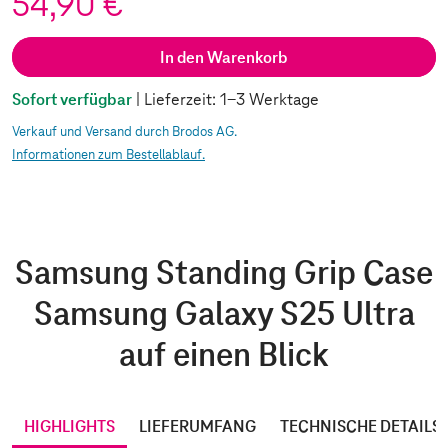
54,90 €
In den Warenkorb
Sofort verfügbar
| Lieferzeit: 1-3 Werktage
Verkauf und Versand durch Brodos AG.
Informationen zum Bestellablauf.
Samsung Standing Grip Case
Samsung Galaxy S25 Ultra
auf einen Blick
HIGHLIGHTS
LIEFERUMFANG
TECHNISCHE DETAILS