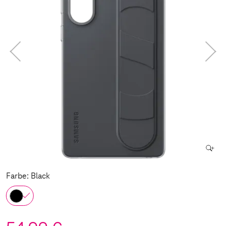
Farbe: Black