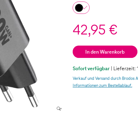
42,95 €
In den Warenkorb
Sofort verfügbar
| Lieferzeit
Verkauf und Versand durch Brodos 
Informationen zum Bestellablauf.