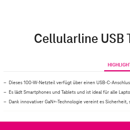
Cellularline USB
HIGHLIGH
Dieses 100-W-Netzteil verfügt über einen USB-C-Anschlus
Es lädt Smartphones und Tablets und ist ideal für alle Lap
Dank innovativer GaN+-Technologie vereint es Sicherheit