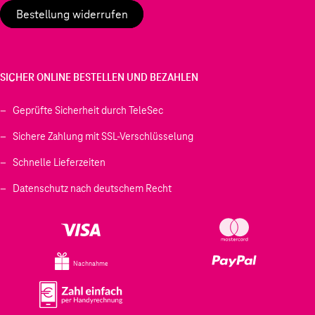
Bestellung widerrufen
SICHER ONLINE BESTELLEN UND BEZAHLEN
Geprüfte Sicherheit durch TeleSec
Sichere Zahlung mit SSL-Verschlüsselung
Schnelle Lieferzeiten
Datenschutz nach deutschem Recht
Nachnahme