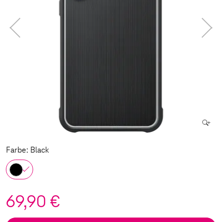
Farbe: Black
69,90 €