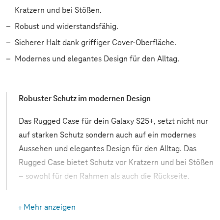
Kratzern und bei Stößen.
Robust und widerstandsfähig.
Sicherer Halt dank griffiger Cover-Oberfläche.
Modernes und elegantes Design für den Alltag.
Robuster Schutz im modernen Design
Das Rugged Case für dein Galaxy S25+, setzt nicht nur
auf starken Schutz sondern auch auf ein modernes
Aussehen und elegantes Design für den Alltag. Das
Rugged Case bietet Schutz vor Kratzern und bei Stößen
– sowohl für den Rahmen als auch die Rückseite.
Mehr anzeigen