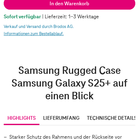
In den Warenkorb
Sofort verfügbar
| Lieferzeit: 1-3 Werktage
Verkauf und Versand durch Brodos AG.
Informationen zum Bestellablauf.
Samsung Rugged Case
Samsung Galaxy S25+ auf
einen Blick
HIGHLIGHTS
LIEFERUMFANG
TECHNISCHE DETAILS
Starker Schutz des Rahmens und der Rückseite vor