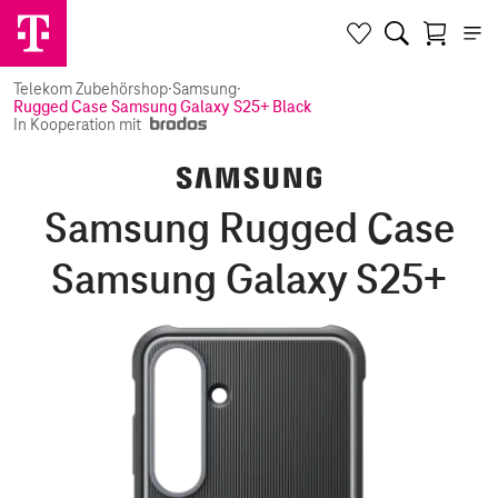
Telekom Zubehörshop
·
Samsung
·
Rugged Case Samsung Galaxy S25+ Black
In Kooperation mit
Samsung Rugged Case
Samsung Galaxy S25+