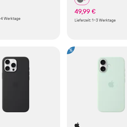
49,99 €
-4 Werktage
Lieferzeit:
1-3 Werktage
%