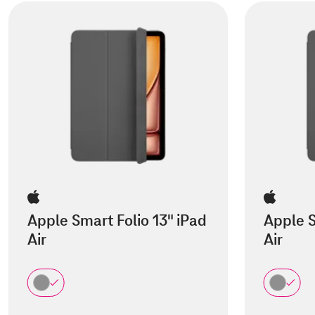
Apple Smart Folio 13" iPad
Apple S
Air
Air