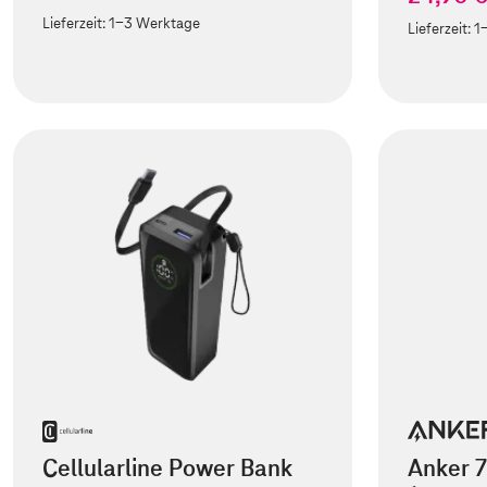
Lieferzeit:
1-3 Werktage
Lieferzeit:
1
Cellularline Power Bank
Anker 