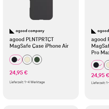
agood PLNTPRTCT
agood 
MagSafe Case iPhone Air
MagSaf
Pro Ma
24,95 €
24,95 
Lieferzeit:
1-4 Werktage
Lieferzeit:
1