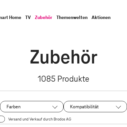
mart Home
TV
Zubehör
Themenwelten
Aktionen
Zubehör
1085
Produkte
Farben
Kompatibilität
Versand und Verkauf durch Brodos AG