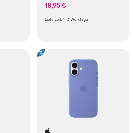
18,95 €
Lieferzeit:
1-3 Werktage
%