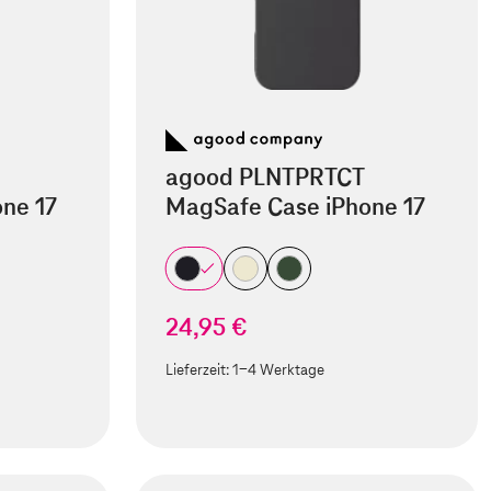
agood PLNTPRTCT
ne 17
MagSafe Case iPhone 17
24,95 €
Lieferzeit:
1-4 Werktage