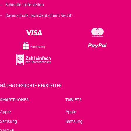
Schnelle Lieferzeiten
Datenschutz nach deutschem Recht
Nachnahme
HÄUFIG GESUCHTE HERSTELLER
SMARTPHONES
TABLETS
Apple
Apple
Samsung
Samsung