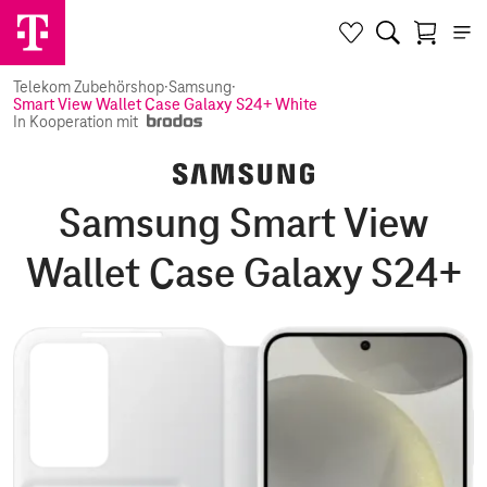
Telekom Zubehörshop
·
Samsung
·
Smart View Wallet Case Galaxy S24+ White
In Kooperation mit
Samsung Smart View
Wallet Case Galaxy S24+