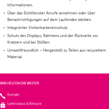
Informationen.
Über das Sichtfenster Anrufe annehmen oder über
Benachrichtigungen auf dem Laufenden bleiben.
Integrierter Visitenkarteneinschub.
Schutz des Displays, Rahmens und der Rückseite vor
Kratzern und bei Stößen.
Umweltfreundlich – Hergestellt zu Teilen aus recyceltem
Material.
WIR HELFEN DIR WEITER
Kontakt
Lieferstatus & Retoure