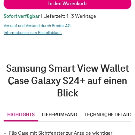
In den Warenkorb
Sofort verfügbar
| Lieferzeit: 1-3 Werktage
Verkauf und Versand durch Brodos AG.
Informationen zum Bestellablauf.
Samsung Smart View Wallet
Case Galaxy S24+ auf einen
Blick
HIGHLIGHTS
LIEFERUMFANG
TECHNISCHE DETAILS
Flip Case mit Sichtfenster zur Anzeige wichtiger