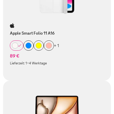
Apple Smart Folio 11 A16
+ 1
89 €
Lieferzeit:
1-4 Werktage