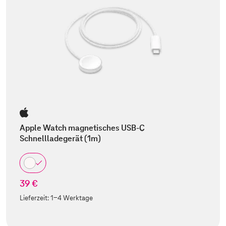
Apple Watch magnetisches USB-C
Schnellladegerät (1m)
39 €
Lieferzeit:
1-4 Werktage