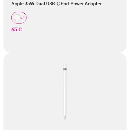
Apple 35W Dual USB-C Port Power Adapter
65 €