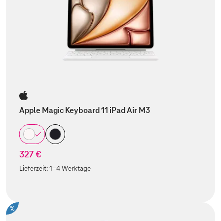
Apple Magic Keyboard 11 iPad Air M3
327 €
Lieferzeit:
1-4 Werktage
%