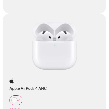
Apple AirPods 4 ANC