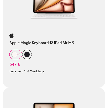
Apple Magic Keyboard 13 iPad Air M3
347 €
Lieferzeit:
1-4 Werktage