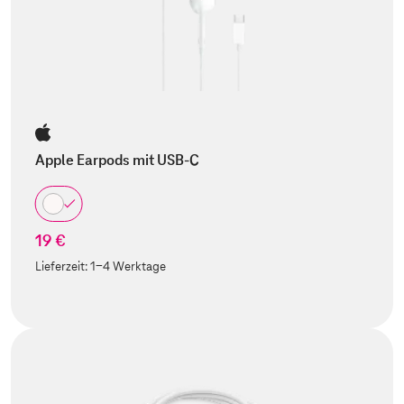
Apple Earpods mit USB-C
19 €
Lieferzeit:
1-4 Werktage