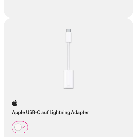
Apple USB-C auf Lightning Adapter