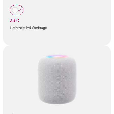
33 €
Lieferzeit:
1-4 Werktage