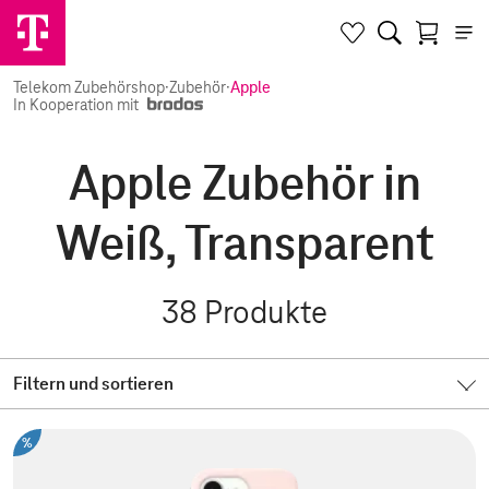
Telekom Zubehörshop
·
Zubehör
·
Apple
In Kooperation mit
Apple Zubehör in
Weiß, Transparent
38
Produkte
Filtern und sortieren
%