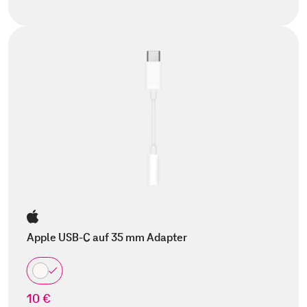
Apple USB-C auf 35 mm Adapter
10 €