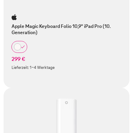
Apple Magic Keyboard Folio 10,9" iPad Pro (10.
Generation)
299 €
Lieferzeit:
1-4 Werktage