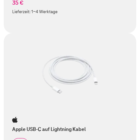
35 €
Lieferzeit:
1-4 Werktage
Apple USB-C auf Lightning Kabel