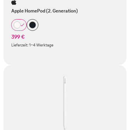
Apple HomePod (2. Generation)
399 €
Lieferzeit:
1-4 Werktage