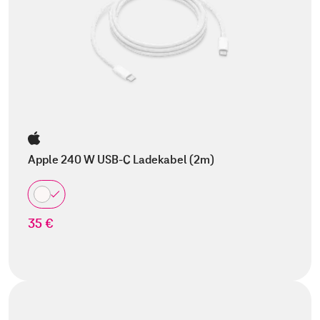
Apple 240 W USB-C Ladekabel (2m)
35 €