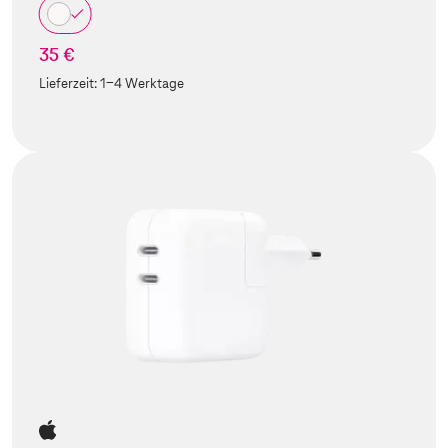
35 €
Lieferzeit:
1-4 Werktage