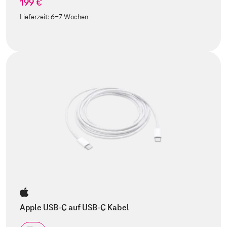
199 €
Lieferzeit:
6-7 Wochen
Apple USB-C auf USB-C Kabel