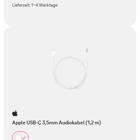
Lieferzeit:
1-4 Werktage
Apple USB-C 3,5mm Audiokabel (1,2 m)