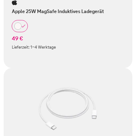
Apple 25W MagSafe Induktives Ladegerät
49 €
Lieferzeit:
1-4 Werktage