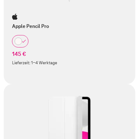
Apple Pencil Pro
145 €
Lieferzeit:
1-4 Werktage