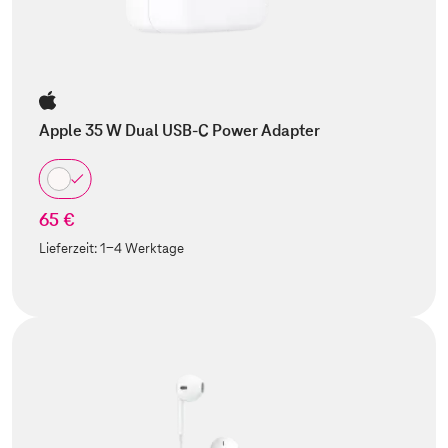
Apple 35 W Dual USB-C Power Adapter
65 €
Lieferzeit:
1-4 Werktage