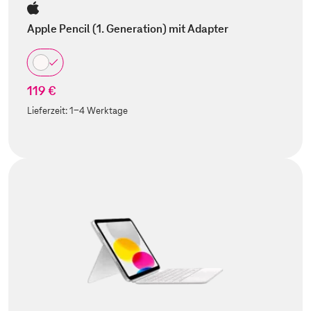
Apple Pencil (1. Generation) mit Adapter
119 €
Lieferzeit:
1-4 Werktage