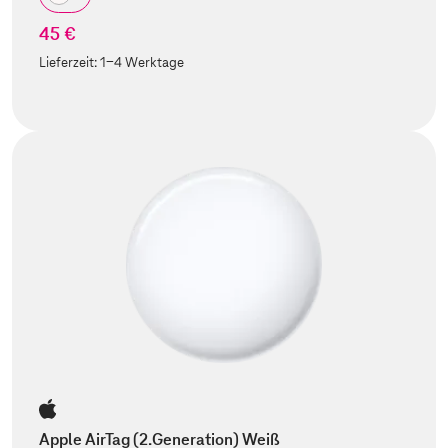
45 €
Lieferzeit:
1-4 Werktage
Apple AirTag (2.Generation) Weiß