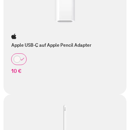
Apple USB-C auf Apple Pencil Adapter
10 €