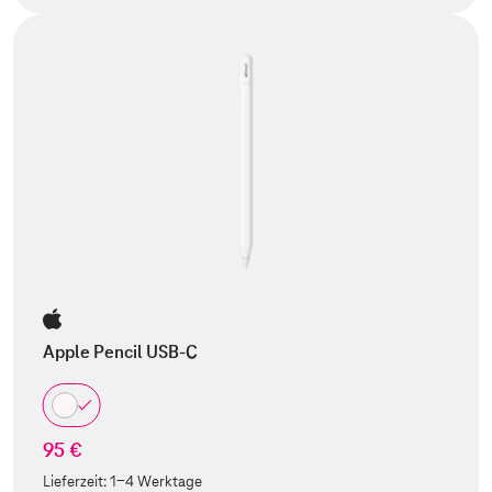
Apple Pencil USB-C
95 €
Lieferzeit:
1-4 Werktage