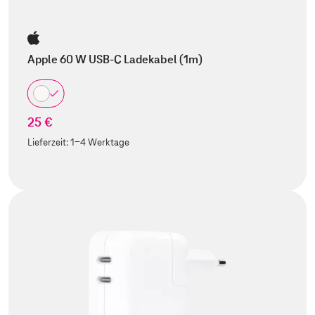
Apple 60 W USB-C Ladekabel (1m)
25 €
Lieferzeit:
1-4 Werktage