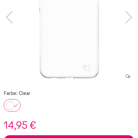
Farbe: Clear
14,95 €