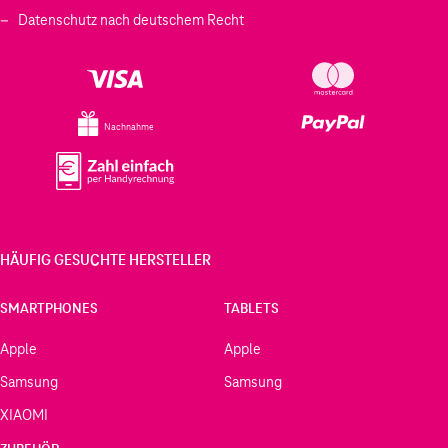
Datenschutz nach deutschem Recht
Nachnahme
HÄUFIG GESUCHTE HERSTELLER
SMARTPHONES
TABLETS
Apple
Apple
Samsung
Samsung
XIAOMI