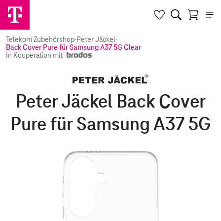
Telekom Zubehörshop
·
Peter Jäckel
·
Back Cover Pure für Samsung A37 5G Clear
In Kooperation mit
Peter Jäckel Back Cover
Pure für Samsung A37 5G