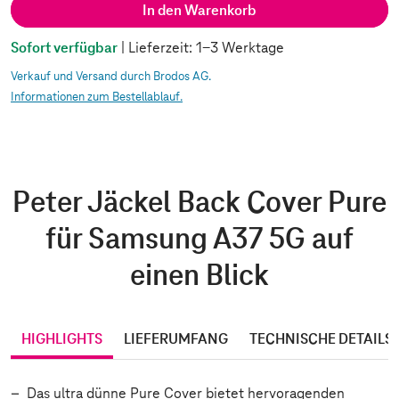
In den Warenkorb
Sofort verfügbar
| Lieferzeit: 1-3 Werktage
Verkauf und Versand durch Brodos AG.
Informationen zum Bestellablauf.
Peter Jäckel Back Cover Pure
für Samsung A37 5G auf
einen Blick
HIGHLIGHTS
LIEFERUMFANG
TECHNISCHE DETAILS
Das ultra dünne Pure Cover bietet hervoragenden