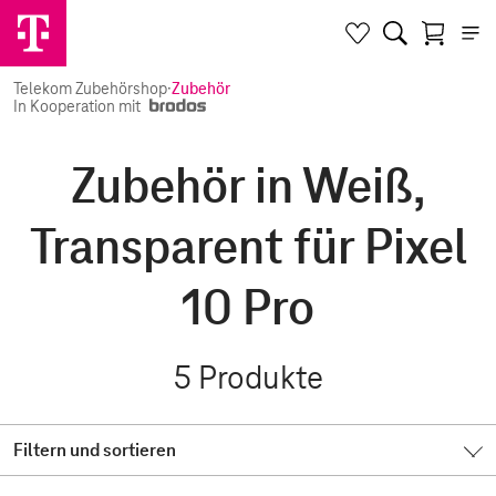
Telekom Zubehörshop
·
Zubehör
In Kooperation mit
Zubehör in Weiß,
Transparent für Pixel
10 Pro
5
Produkte
Filtern und sortieren