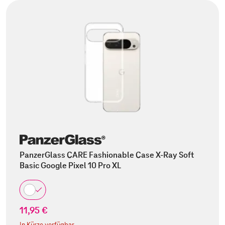
PanzerGlass CARE Fashionable Case X-Ray Soft
Basic Google Pixel 10 Pro XL
11,95 €
In Kürze verfügbar