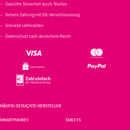
Geprüfte Sicherheit durch TeleSec
Sichere Zahlung mit SSL-Verschlüsselung
Schnelle Lieferzeiten
Datenschutz nach deutschem Recht
Nachnahme
HÄUFIG GESUCHTE HERSTELLER
SMARTPHONES
TABLETS