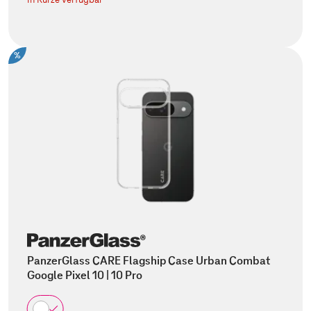
%
PanzerGlass CARE Flagship Case Urban Combat
Google Pixel 10 | 10 Pro