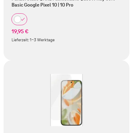
Basic Google Pixel 10 | 10 Pro
19,95 €
Lieferzeit:
1-3 Werktage