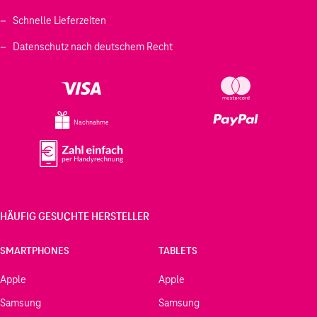
Schnelle Lieferzeiten
Datenschutz nach deutschem Recht
Nachnahme
HÄUFIG GESUCHTE HERSTELLER
SMARTPHONES
TABLETS
Apple
Apple
Samsung
Samsung