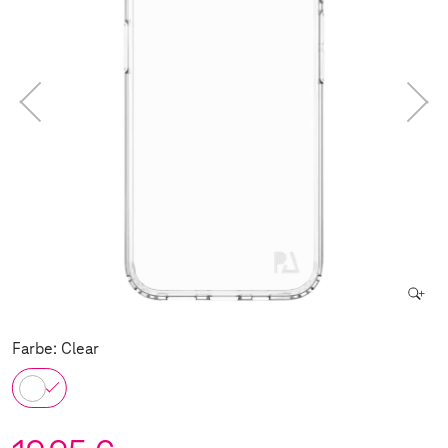
Farbe: Clear