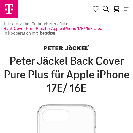
Telekom Zubehörshop
·
Peter Jäckel
·
Back Cover Pure Plus für Apple iPhone 17E/ 16E Clear
In Kooperation mit
Peter Jäckel Back Cover
Pure Plus für Apple iPhone
17E/ 16E