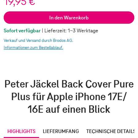
19,95 €
In den Warenkorb
Sofort verfügbar
| Lieferzeit: 1-3 Werktage
Verkauf und Versand durch Brodos AG.
Informationen zum Bestellablauf.
Peter Jäckel Back Cover Pure
Plus für Apple iPhone 17E/
16E auf einen Blick
HIGHLIGHTS
LIEFERUMFANG
TECHNISCHE DETAILS