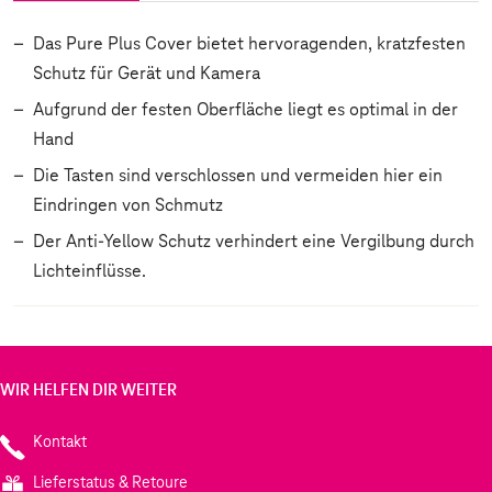
Das Pure Plus Cover bietet hervoragenden, kratzfesten
Schutz für Gerät und Kamera
Aufgrund der festen Oberfläche liegt es optimal in der
Hand
Die Tasten sind verschlossen und vermeiden hier ein
Eindringen von Schmutz
Der Anti-Yellow Schutz verhindert eine Vergilbung durch
Lichteinflüsse.
WIR HELFEN DIR WEITER
Kontakt
Lieferstatus & Retoure