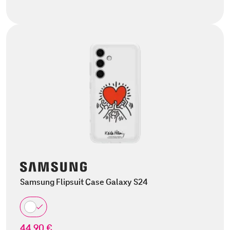
Samsung Flipsuit Case Galaxy S24
44,90 €