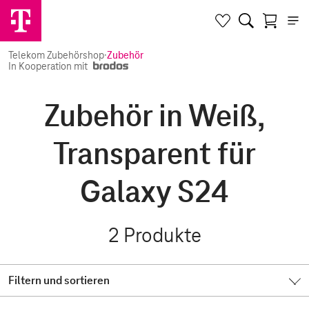
Telekom Zubehörshop
·
Zubehör
In Kooperation mit
Zubehör in Weiß,
Transparent für
Galaxy S24
2
Produkte
Filtern und sortieren