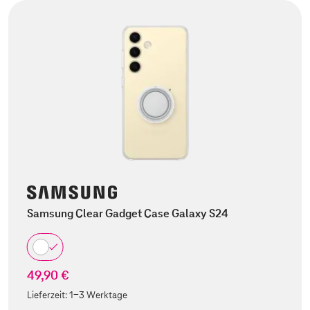
Samsung Clear Gadget Case Galaxy S24
49,90 €
Lieferzeit:
1-3 Werktage