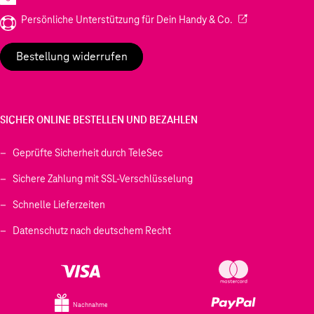
(Wird in einem neu
Persönliche Unterstützung für Dein Handy & Co.
Bestellung widerrufen
SICHER ONLINE BESTELLEN UND BEZAHLEN
Geprüfte Sicherheit durch TeleSec
Sichere Zahlung mit SSL-Verschlüsselung
Schnelle Lieferzeiten
Datenschutz nach deutschem Recht
Nachnahme