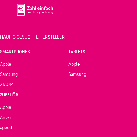
HÄUFIG GESUCHTE HERSTELLER
SMARTPHONES
TABLETS
Apple
Apple
Samsung
Samsung
XIAOMI
ZUBEHÖR
Apple
Anker
agood