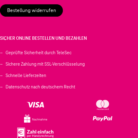
Bestellung widerrufen
SICHER ONLINE BESTELLEN UND BEZAHLEN
Geprüfte Sicherheit durch TeleSec
Sichere Zahlung mit SSL-Verschlüsselung
Schnelle Lieferzeiten
Datenschutz nach deutschem Recht
Nachnahme