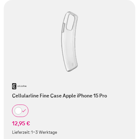
Cellularline Fine Case Apple iPhone 15 Pro
12,95 €
Lieferzeit:
1-3 Werktage