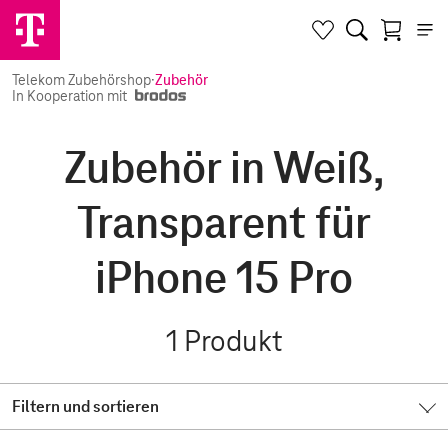
Telekom Zubehörshop
·
Zubehör
In Kooperation mit
Zubehör in Weiß,
Transparent für
iPhone 15 Pro
1
Produkt
Filtern und sortieren