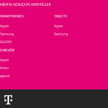
HÄUFIG GESUCHTE HERSTELLER
SMARTPHONES
TABLETS
Apple
Apple
Samsung
Samsung
XIAOMI
ZUBEHÖR
Apple
Anker
agood