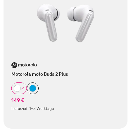
Motorola moto Buds 2 Plus
149 €
Lieferzeit:
1-3 Werktage