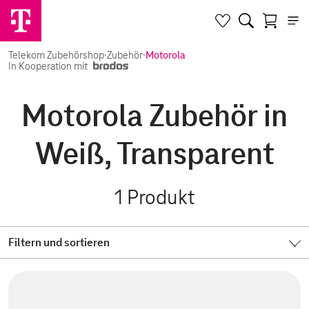
Telekom Zubehörshop
·
Zubehör
·
Motorola
In Kooperation mit
Motorola Zubehör in
Weiß, Transparent
1
Produkt
Filtern und sortieren