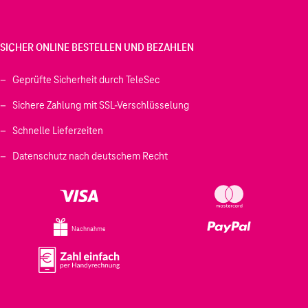
SICHER ONLINE BESTELLEN UND BEZAHLEN
Geprüfte Sicherheit durch TeleSec
Sichere Zahlung mit SSL-Verschlüsselung
Schnelle Lieferzeiten
Datenschutz nach deutschem Recht
Nachnahme