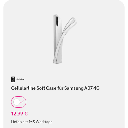
Cellularline Soft Case für Samsung A07 4G
12,99 €
Lieferzeit:
1-3 Werktage