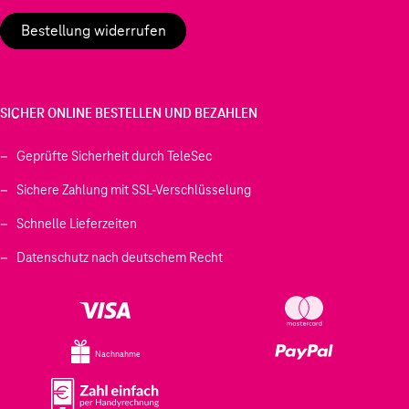
Bestellung widerrufen
SICHER ONLINE BESTELLEN UND BEZAHLEN
Geprüfte Sicherheit durch TeleSec
Sichere Zahlung mit SSL-Verschlüsselung
Schnelle Lieferzeiten
Datenschutz nach deutschem Recht
Nachnahme