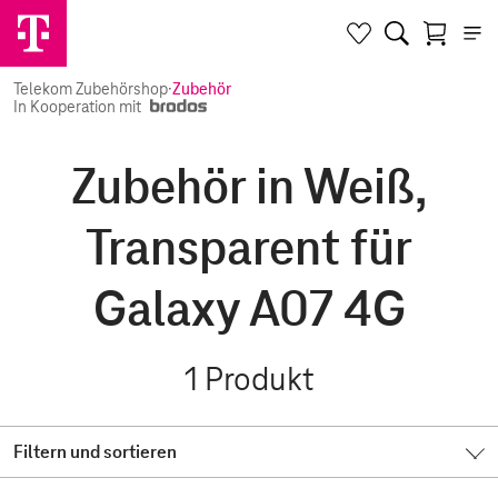
Telekom Zubehörshop
·
Zubehör
In Kooperation mit
Zubehör in Weiß,
Transparent für
Galaxy A07 4G
1
Produkt
Filtern und sortieren