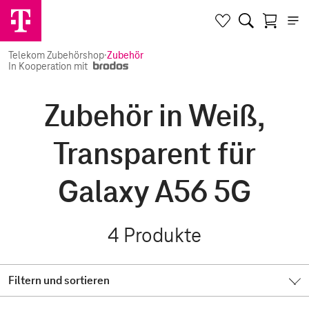
Telekom Zubehörshop
·
Zubehör
In Kooperation mit
Zubehör in Weiß,
Transparent für
Galaxy A56 5G
4
Produkte
Filtern und sortieren