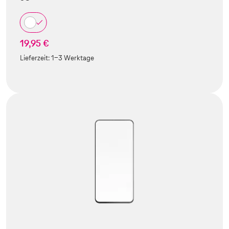
19,95 €
Lieferzeit:
1-3 Werktage