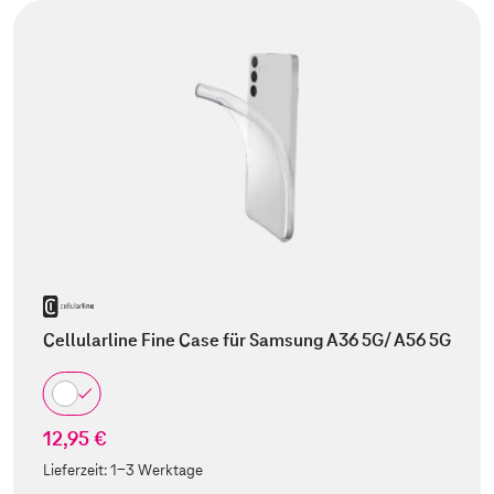
Cellularline Fine Case für Samsung A36 5G/ A56 5G
12,95 €
Lieferzeit:
1-3 Werktage