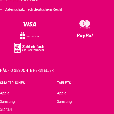
Datenschutz nach deutschem Recht
Nachnahme
HÄUFIG GESUCHTE HERSTELLER
SMARTPHONES
TABLETS
Apple
Apple
Samsung
Samsung
XIAOMI