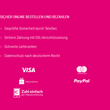
SICHER ONLINE BESTELLEN UND BEZAHLEN
Geprüfte Sicherheit durch TeleSec
Sichere Zahlung mit SSL-Verschlüsselung
Schnelle Lieferzeiten
Datenschutz nach deutschem Recht
Nachnahme