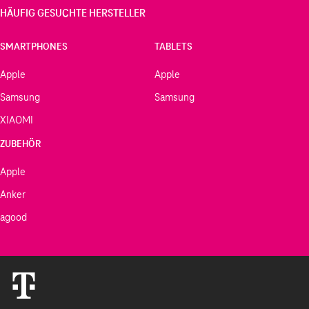
HÄUFIG GESUCHTE HERSTELLER
SMARTPHONES
TABLETS
Apple
Apple
Samsung
Samsung
XIAOMI
ZUBEHÖR
Apple
Anker
agood