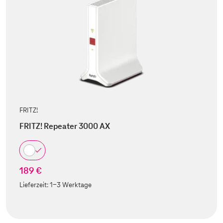
FRITZ!
FRITZ! Repeater 3000 AX
189 €
Lieferzeit:
1-3 Werktage