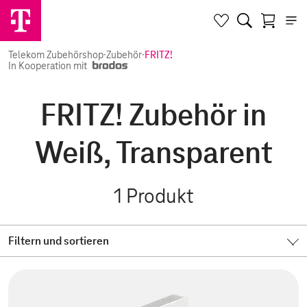
Telekom Zubehörshop
·
Zubehör
·
FRITZ!
In Kooperation mit
FRITZ! Zubehör in
Weiß, Transparent
1
Produkt
Filtern und sortieren