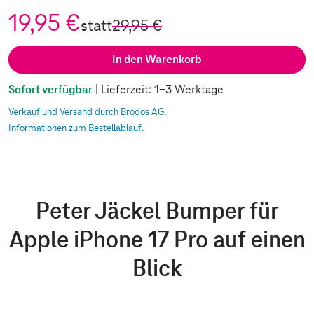
19,95 €
statt
29,95 €
In den Warenkorb
Sofort verfügbar
| Lieferzeit: 1-3 Werktage
Verkauf und Versand durch Brodos AG.
Informationen zum Bestellablauf.
Peter Jäckel Bumper für
Apple iPhone 17 Pro auf einen
Blick