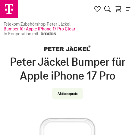
Telekom Zubehörshop
·
Peter Jäckel
·
Bumper für Apple iPhone 17 Pro Clear
In Kooperation mit
Peter Jäckel Bumper für
Apple iPhone 17 Pro
Aktionspreis