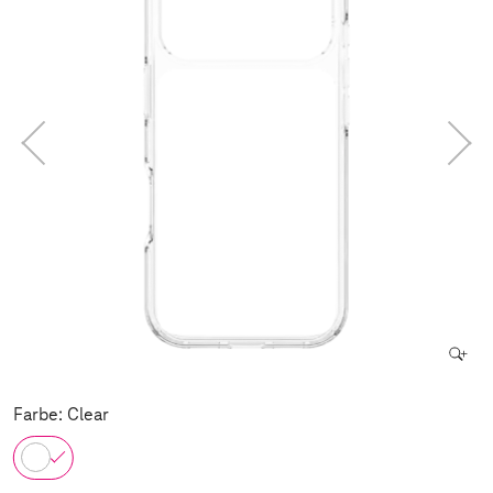
Farbe: Clear