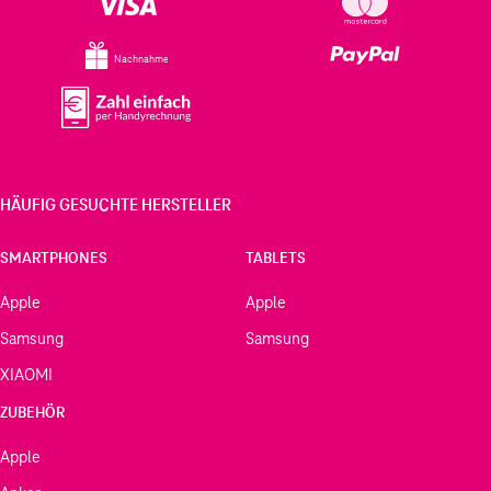
Nachnahme
HÄUFIG GESUCHTE HERSTELLER
SMARTPHONES
TABLETS
Apple
Apple
Samsung
Samsung
XIAOMI
ZUBEHÖR
Apple