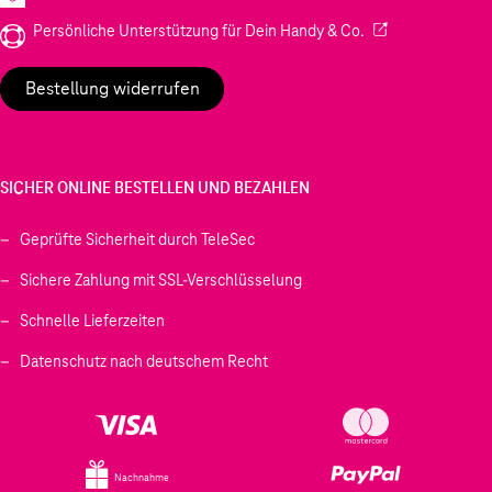
(Wird in einem neu
Persönliche Unterstützung für Dein Handy & Co.
Bestellung widerrufen
SICHER ONLINE BESTELLEN UND BEZAHLEN
Geprüfte Sicherheit durch TeleSec
Sichere Zahlung mit SSL-Verschlüsselung
Schnelle Lieferzeiten
Datenschutz nach deutschem Recht
Nachnahme