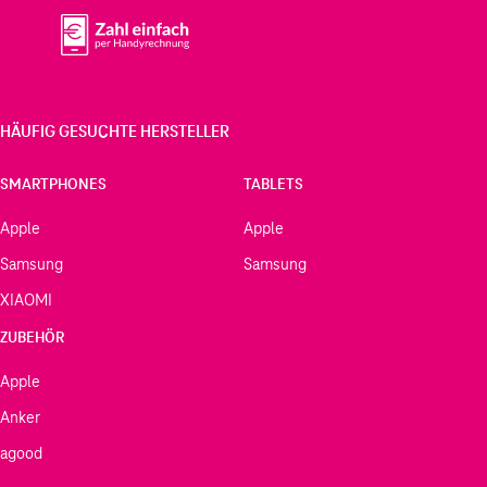
HÄUFIG GESUCHTE HERSTELLER
SMARTPHONES
TABLETS
Apple
Apple
Samsung
Samsung
XIAOMI
ZUBEHÖR
Apple
Anker
agood