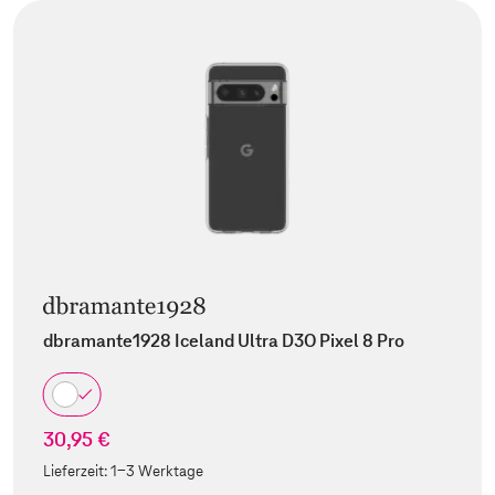
dbramante1928 Iceland Ultra D3O Pixel 8 Pro
30,95 €
Lieferzeit:
1-3 Werktage