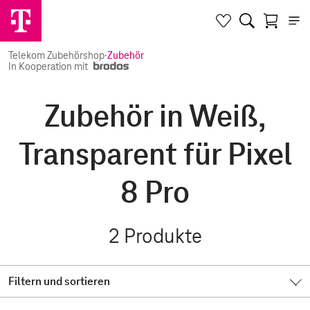
Telekom Zubehörshop
·
Zubehör
In Kooperation mit
Zubehör in Weiß,
Transparent für Pixel
8 Pro
2
Produkte
Filtern und sortieren