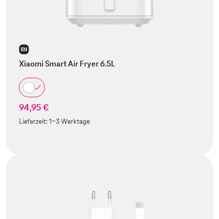
Xiaomi Smart Air Fryer 6.5L
94,95 €
Lieferzeit:
1-3 Werktage