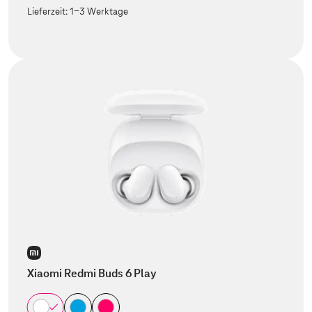
Lieferzeit:
1-3 Werktage
Xiaomi Redmi Buds 6 Play