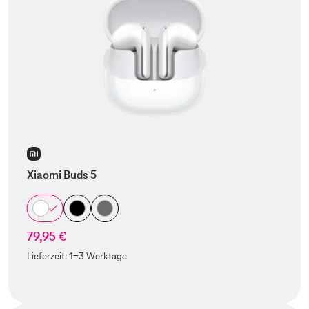
Xiaomi Buds 5
79,95 €
Lieferzeit:
1-3 Werktage