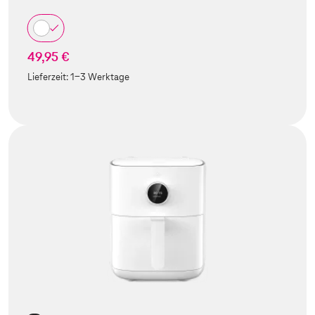
49,95 €
Lieferzeit:
1-3 Werktage