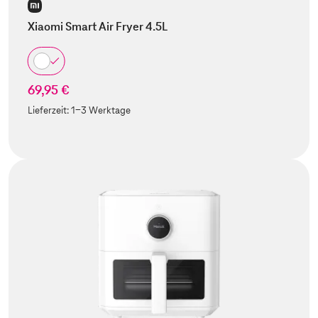
Xiaomi Smart Air Fryer 4.5L
69,95 €
Lieferzeit:
1-3 Werktage