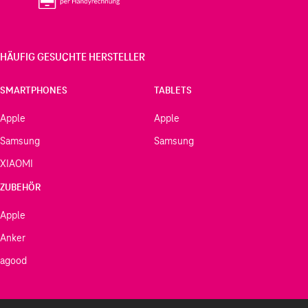
HÄUFIG GESUCHTE HERSTELLER
SMARTPHONES
TABLETS
Apple
Apple
Samsung
Samsung
XIAOMI
ZUBEHÖR
Apple
Anker
agood