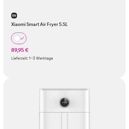
Xiaomi Smart Air Fryer 5.5L
89,95 €
Lieferzeit:
1-3 Werktage