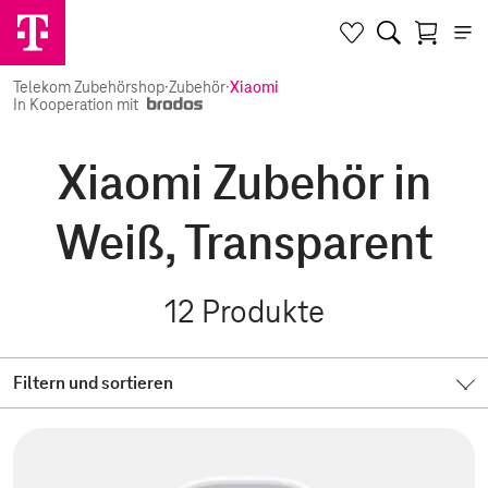
Telekom Zubehörshop
·
Zubehör
·
Xiaomi
In Kooperation mit
Xiaomi Zubehör in
Weiß, Transparent
12
Produkte
Filtern und sortieren