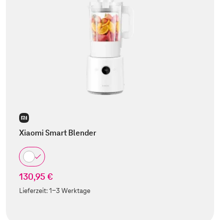
Xiaomi Smart Blender
130,95 €
Lieferzeit:
1-3 Werktage