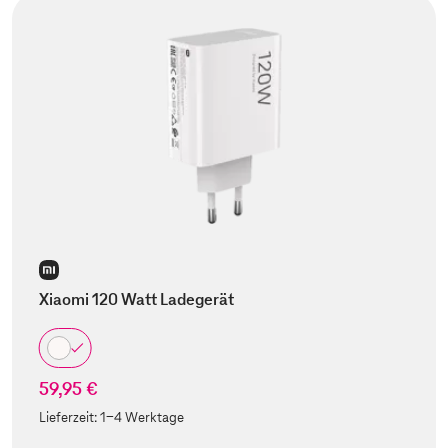
Xiaomi 120 Watt Ladegerät
59,95 €
Lieferzeit:
1-4 Werktage