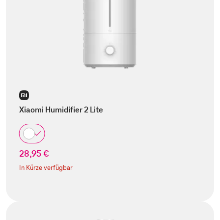
Xiaomi Humidifier 2 Lite
28,95 €
In Kürze verfügbar