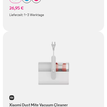
26,95 €
Lieferzeit:
1-3 Werktage
Xiaomi Dust Mite Vacuum Cleaner