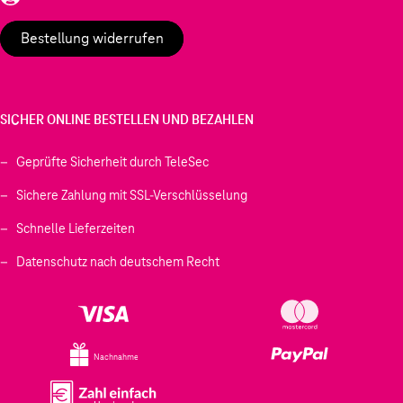
Bestellung widerrufen
SICHER ONLINE BESTELLEN UND BEZAHLEN
Geprüfte Sicherheit durch TeleSec
Sichere Zahlung mit SSL-Verschlüsselung
Schnelle Lieferzeiten
Datenschutz nach deutschem Recht
Nachnahme