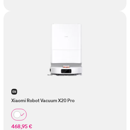
Xiaomi Robot Vacuum X20 Pro
468,95 €