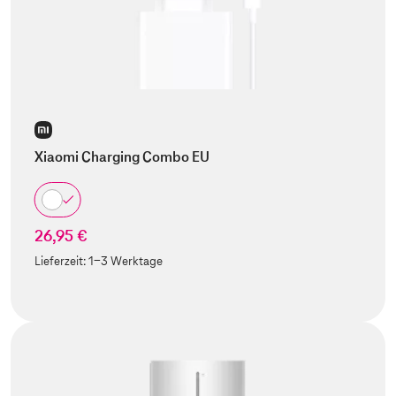
Xiaomi Charging Combo EU
26,95 €
Lieferzeit:
1-3 Werktage