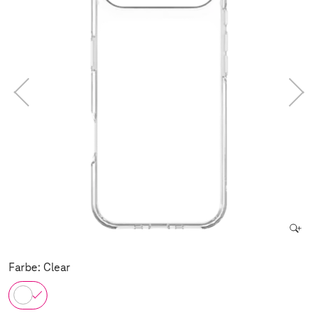
Farbe: Clear