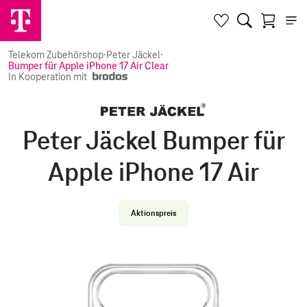
Telekom Zubehörshop
·
Peter Jäckel
·
Bumper für Apple iPhone 17 Air Clear
In Kooperation mit
Peter Jäckel Bumper für
Apple iPhone 17 Air
Aktionspreis