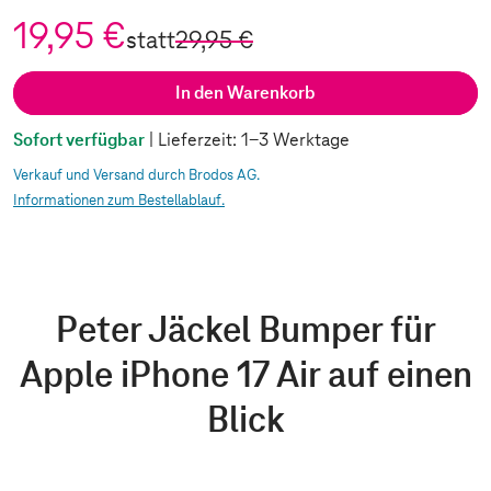
19,95 €
statt
29,95 €
In den Warenkorb
Sofort verfügbar
| Lieferzeit: 1-3 Werktage
Verkauf und Versand durch Brodos AG.
Informationen zum Bestellablauf.
Peter Jäckel Bumper für
Apple iPhone 17 Air auf einen
Blick