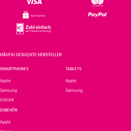
Nachnahme
HÄUFIG GESUCHTE HERSTELLER
SMARTPHONES
TABLETS
Apple
Apple
Samsung
Samsung
XIAOMI
ZUBEHÖR
Apple