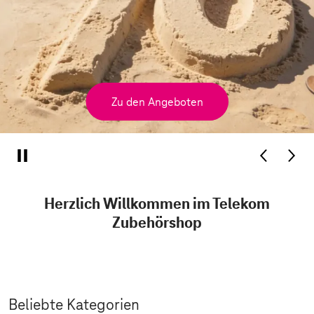
Zu den Angeboten
Herzlich Willkommen im Telekom
Zubehörshop
Beliebte Kategorien