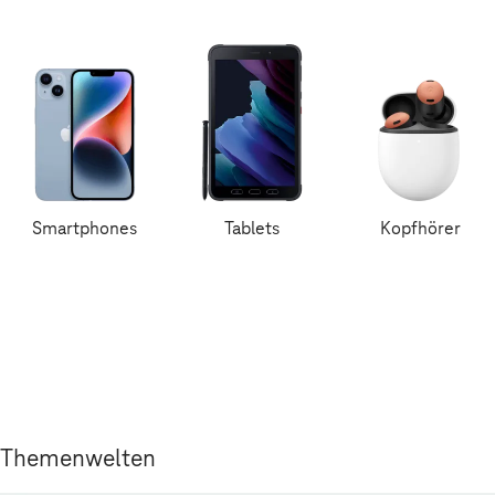
Smartphones
Tablets
Kopfhörer
Themenwelten