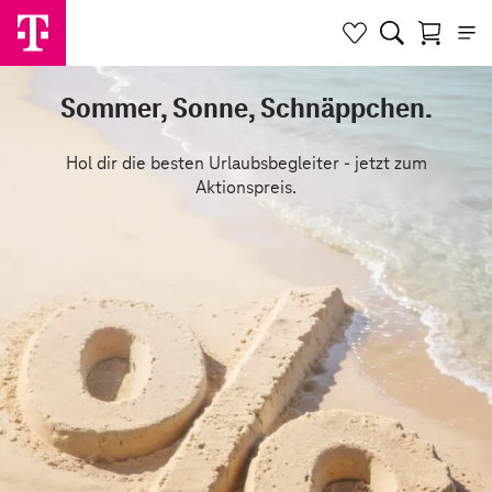
Sommer, Sonne, Schnäppchen.
Hol dir die besten Urlaubsbegleiter - jetzt zum
Aktionspreis.