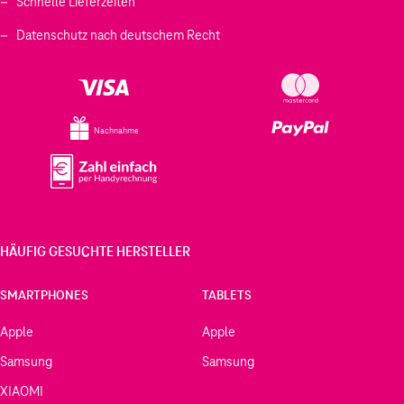
Schnelle Lieferzeiten
Datenschutz nach deutschem Recht
Nachnahme
HÄUFIG GESUCHTE HERSTELLER
SMARTPHONES
TABLETS
Apple
Apple
Samsung
Samsung
XIAOMI