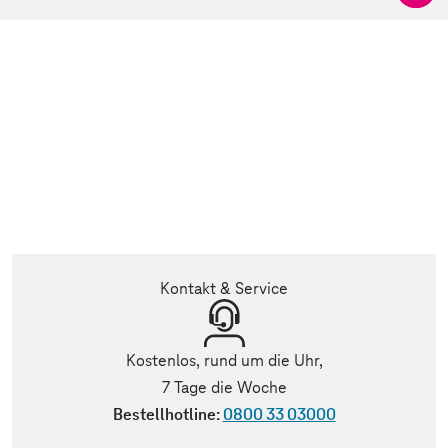
Kontakt & Service
Kostenlos, rund um die Uhr,
7 Tage die Woche
Bestellhotline:
0800 33 03000