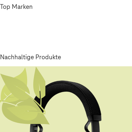
Top Marken
Nachhaltige Produkte