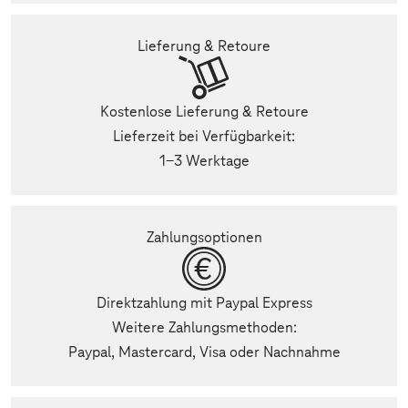
Lieferung & Retoure
Kostenlose Lieferung & Retoure
Lieferzeit bei Verfügbarkeit:
1-3 Werktage
Zahlungsoptionen
Direktzahlung mit Paypal Express
Weitere Zahlungsmethoden:
Paypal, Mastercard, Visa oder Nachnahme