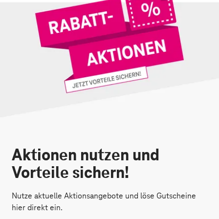
Aktionen nutzen und
Vorteile sichern!
Nutze aktuelle Aktionsangebote und löse Gutscheine
hier direkt ein.