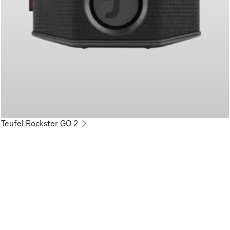
Teufel Rockster GO 2