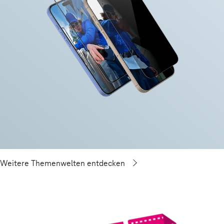
Weitere Themenwelten entdecken