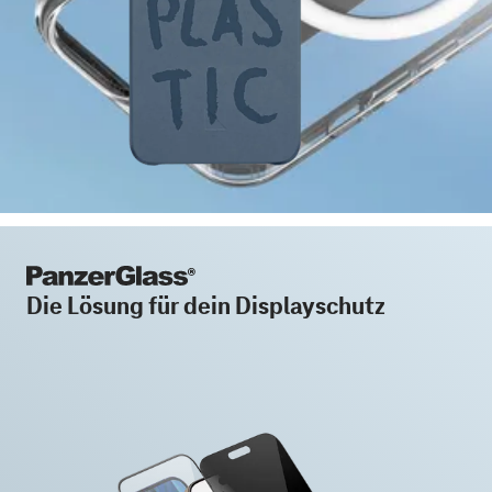
Die Lösung für dein Displayschutz