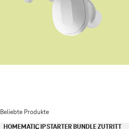
Beliebte Produkte
HOMEMATIC IP STARTER BUNDLE ZUTRITT