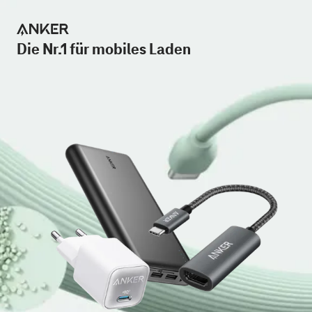
Die Nr.1 für mobiles Laden