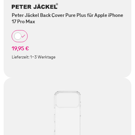
Peter Jäckel Back Cover Pure Plus für Apple iPhone
17 Pro Max
19,95 €
Lieferzeit:
1-3 Werktage