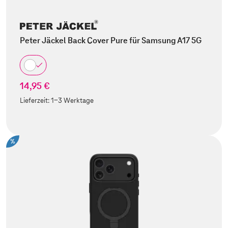
Peter Jäckel Back Cover Pure für Samsung A17 5G
14,95 €
Lieferzeit:
1-3 Werktage
%