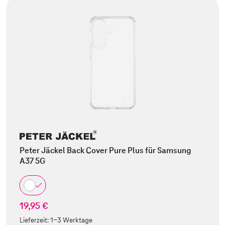
Peter Jäckel Back Cover Pure Plus für Samsung
A37 5G
19,95 €
Lieferzeit:
1-3 Werktage