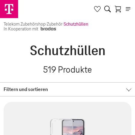
Telekom Zubehörshop
·
Zubehör
·
Schutzhüllen
In Kooperation mit
Schutzhüllen
519
Produkte
Filtern und sortieren