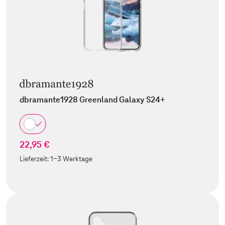
dbramante1928 Greenland Galaxy S24+
22,95 €
Lieferzeit:
1-3 Werktage