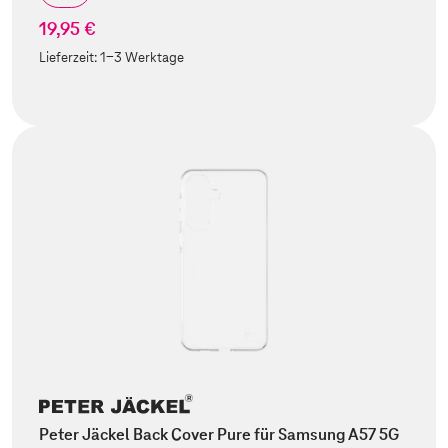
19,95 €
Lieferzeit:
1-3 Werktage
Peter Jäckel Back Cover Pure für Samsung A57 5G