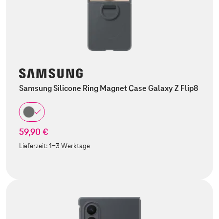
Samsung Silicone Ring Magnet Case Galaxy Z Flip8
59,90 €
Lieferzeit:
1-3 Werktage