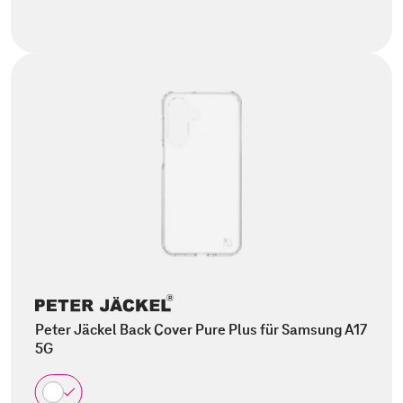
Peter Jäckel Back Cover Pure Plus für Samsung A17
5G