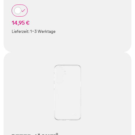
14,95 €
Lieferzeit:
1-3 Werktage