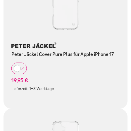
Peter Jäckel Cover Pure Plus für Apple iPhone 17
19,95 €
Lieferzeit:
1-3 Werktage