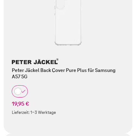
Peter Jäckel Back Cover Pure Plus für Samsung
A57 5G
19,95 €
Lieferzeit:
1-3 Werktage