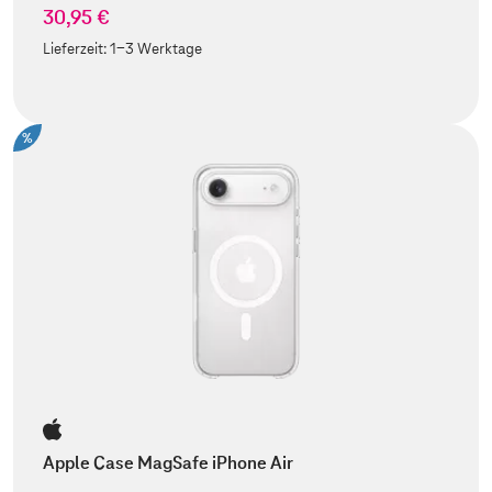
30,95 €
Lieferzeit:
1-3 Werktage
%
Apple Case MagSafe iPhone Air