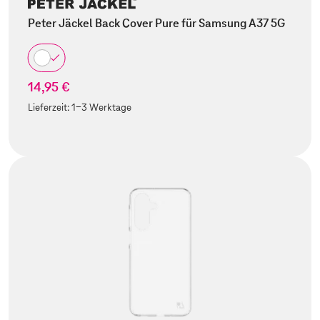
Peter Jäckel Back Cover Pure für Samsung A37 5G
14,95 €
Lieferzeit:
1-3 Werktage