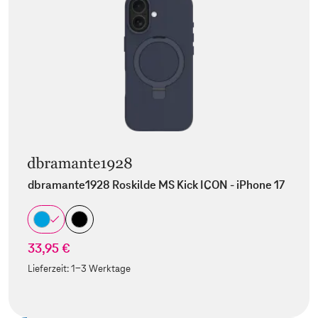
dbramante1928 Roskilde MS Kick ICON - iPhone 17
33,95 €
Lieferzeit:
1-3 Werktage