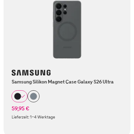
Samsung Silikon Magnet Case Galaxy S26 Ultra
59,95 €
Lieferzeit:
1-4 Werktage