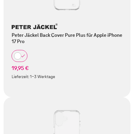
Peter Jäckel Back Cover Pure Plus für Apple iPhone
17 Pro
19,95 €
Lieferzeit:
1-3 Werktage