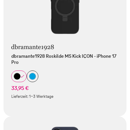
dbramante1928 Roskilde MS Kick ICON - iPhone 17
Pro
33,95 €
Lieferzeit:
1-3 Werktage