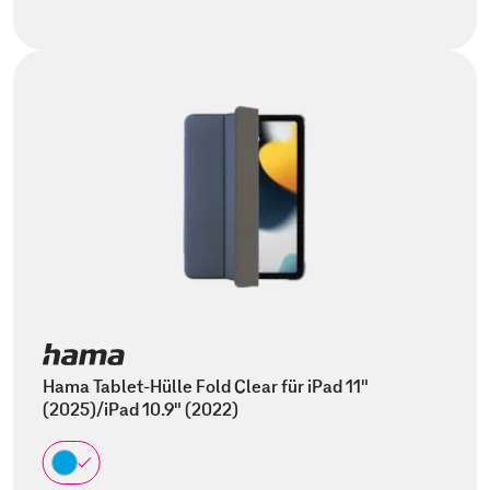
Hama Tablet-Hülle Fold Clear für iPad 11"
(2025)/iPad 10.9" (2022)