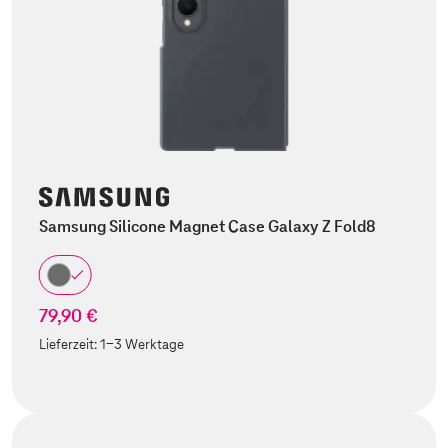
Samsung Silicone Magnet Case Galaxy Z Fold8
79,90 €
Lieferzeit:
1-3 Werktage