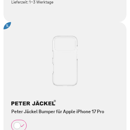
Lieferzeit:
1-3 Werktage
%
Peter Jäckel Bumper für Apple iPhone 17 Pro