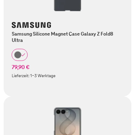
Samsung Silicone Magnet Case Galaxy Z Fold8
Ultra
79,90 €
Lieferzeit:
1-3 Werktage