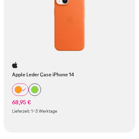
Apple Leder Case iPhone 14
68,95 €
Lieferzeit:
1-3 Werktage