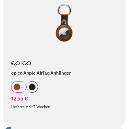
epico Apple AirTag Anhänger
12,95 €
Lieferzeit:
6-7 Wochen