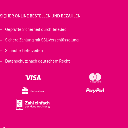
SICHER ONLINE BESTELLEN UND BEZAHLEN
Geprüfte Sicherheit durch TeleSec
Sichere Zahlung mit SSL-Verschlüsselung
Schnelle Lieferzeiten
Datenschutz nach deutschem Recht
Nachnahme