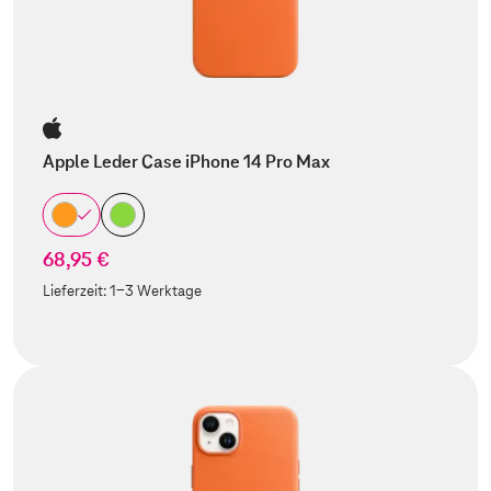
Apple Leder Case iPhone 14 Pro Max
68,95 €
Lieferzeit:
1-3 Werktage