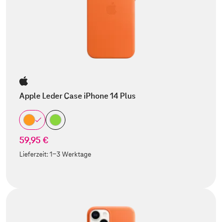
Apple Leder Case iPhone 14 Plus
59,95 €
Lieferzeit:
1-3 Werktage