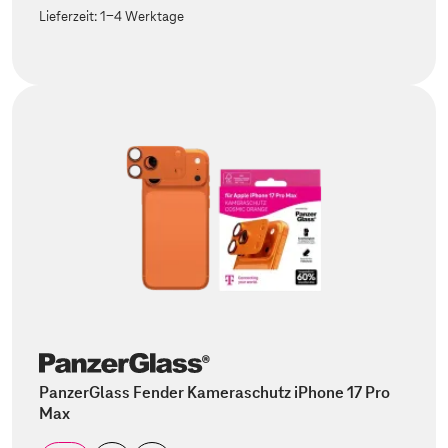
Lieferzeit:
1-4 Werktage
PanzerGlass Fender Kameraschutz iPhone 17 Pro
Max