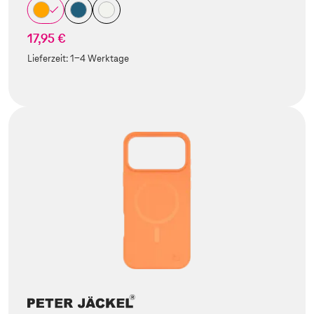
17,95 €
Lieferzeit:
1-4 Werktage