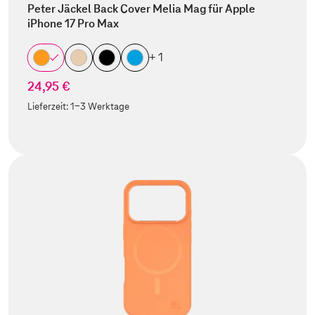
Peter Jäckel Back Cover Melia Mag für Apple
iPhone 17 Pro Max
+ 1
24,95 €
Lieferzeit:
1-3 Werktage