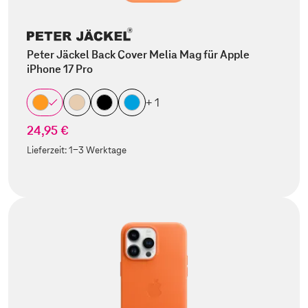
Peter Jäckel Back Cover Melia Mag für Apple
iPhone 17 Pro
+ 1
24,95 €
Lieferzeit:
1-3 Werktage