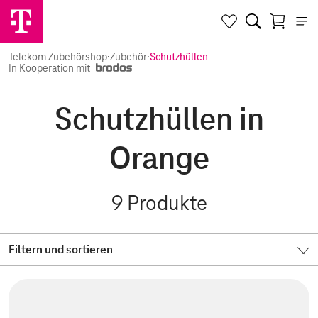
Telekom Zubehörshop
·
Zubehör
·
Schutzhüllen
In Kooperation mit
Schutzhüllen in
Orange
9
Produkte
Filtern und sortieren