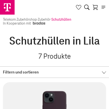
Telekom Zubehörshop
·
Zubehör
·
Schutzhüllen
In Kooperation mit
Schutzhüllen in Lila
7
Produkte
Filtern und sortieren