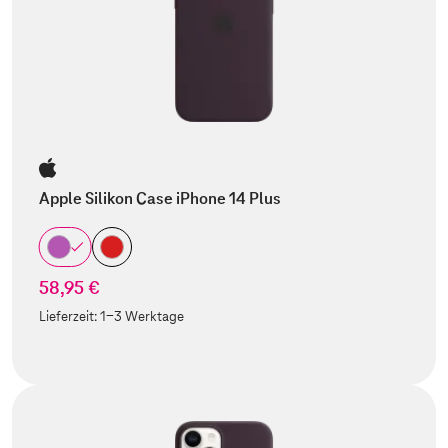
Apple Silikon Case iPhone 14 Plus
58,95 €
Lieferzeit:
1-3 Werktage