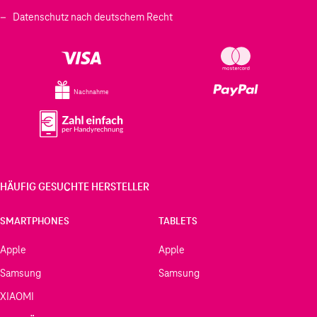
Datenschutz nach deutschem Recht
Nachnahme
HÄUFIG GESUCHTE HERSTELLER
SMARTPHONES
TABLETS
Apple
Apple
Samsung
Samsung
XIAOMI