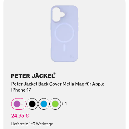
Peter Jäckel Back Cover Melia Mag für Apple
iPhone 17
+ 1
24,95 €
Lieferzeit:
1-3 Werktage