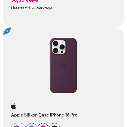
55 €
Lieferzeit:
1-4 Werktage
%
Apple Silikon Case iPhone 16 Pro