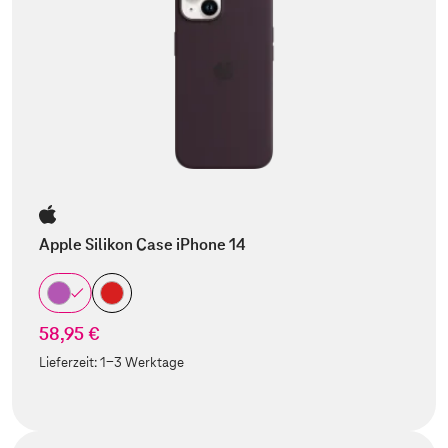
Apple Silikon Case iPhone 14
58,95 €
Lieferzeit:
1-3 Werktage