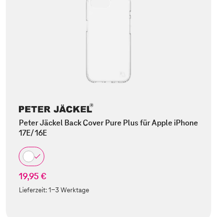
Peter Jäckel Back Cover Pure Plus für Apple iPhone
17E/ 16E
19,95 €
Lieferzeit:
1-3 Werktage