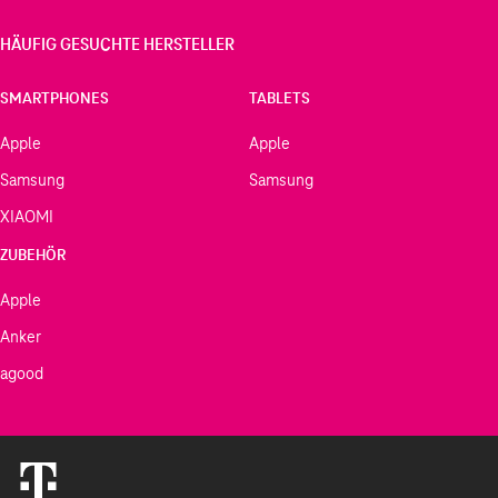
HÄUFIG GESUCHTE HERSTELLER
SMARTPHONES
TABLETS
Apple
Apple
Samsung
Samsung
XIAOMI
ZUBEHÖR
Apple
Anker
agood