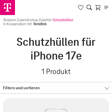
Telekom Zubehörshop
·
Zubehör
·
Schutzhüllen
In Kooperation mit
Schutzhüllen für
iPhone 17e
1
Produkt
Filtern und sortieren