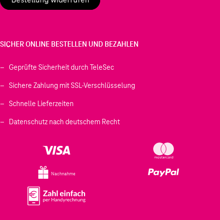
SICHER ONLINE BESTELLEN UND BEZAHLEN
Geprüfte Sicherheit durch TeleSec
Sichere Zahlung mit SSL-Verschlüsselung
Schnelle Lieferzeiten
Datenschutz nach deutschem Recht
Nachnahme