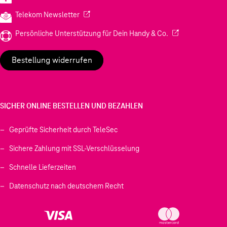
(Wird in einem neuen Tab geöffnet)
Telekom Newsletter
(Wird in einem neu
Persönliche Unterstützung für Dein Handy & Co.
Bestellung widerrufen
SICHER ONLINE BESTELLEN UND BEZAHLEN
Geprüfte Sicherheit durch TeleSec
Sichere Zahlung mit SSL-Verschlüsselung
Schnelle Lieferzeiten
Datenschutz nach deutschem Recht