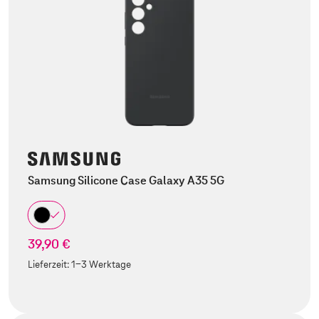
Samsung Silicone Case Galaxy A35 5G
39,90 €
Lieferzeit:
1-3 Werktage