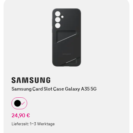
Samsung Card Slot Case Galaxy A35 5G
24,90 €
Lieferzeit:
1-3 Werktage