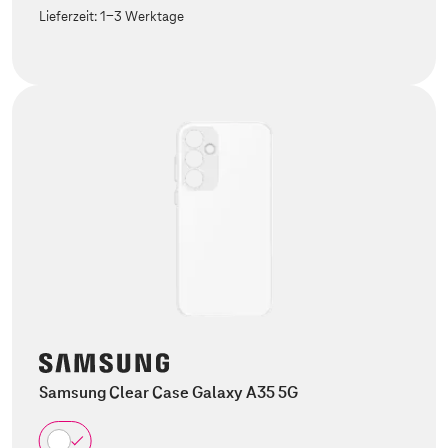
Lieferzeit:
1-3 Werktage
Samsung Clear Case Galaxy A35 5G