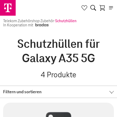
Telekom Zubehörshop
·
Zubehör
·
Schutzhüllen
In Kooperation mit
Schutzhüllen für
Galaxy A35 5G
4
Produkte
Filtern und sortieren