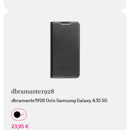
dbramante1928 Oslo Samsung Galaxy A35 5G
23,95 €