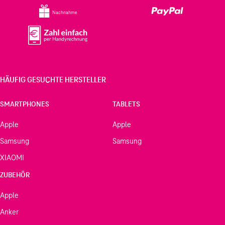
Nachnahme
HÄUFIG GESUCHTE HERSTELLER
SMARTPHONES
TABLETS
Apple
Apple
Samsung
Samsung
XIAOMI
ZUBEHÖR
Apple
Anker