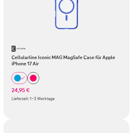
Cellularline Iconic MAG MagSafe Case für Apple
iPhone 17 Air
24,95 €
Lieferzeit:
1-3 Werktage