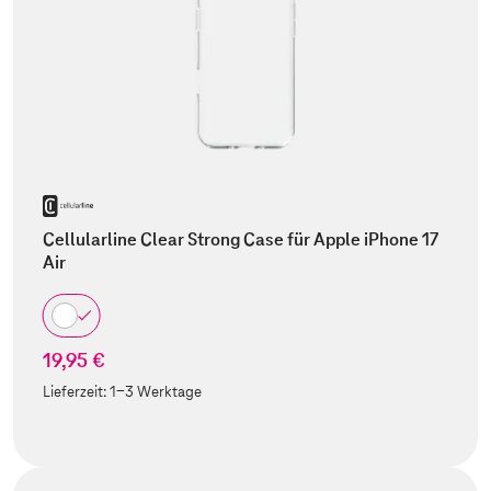
Cellularline Clear Strong Case für Apple iPhone 17
Air
19,95 €
Lieferzeit:
1-3 Werktage