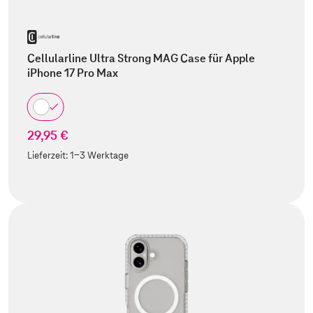
Cellularline Ultra Strong MAG Case für Apple
iPhone 17 Pro Max
29,95 €
Lieferzeit:
1-3 Werktage