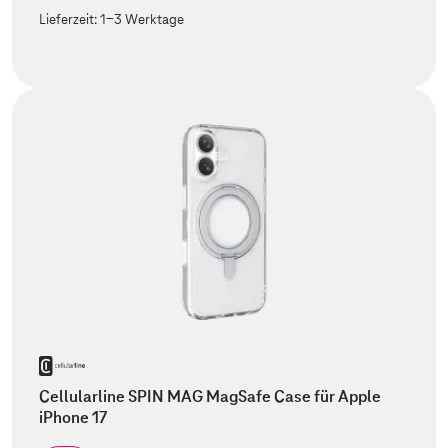
Lieferzeit:
1-3 Werktage
Cellularline SPIN MAG MagSafe Case für Apple
iPhone 17