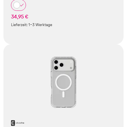
34,95 €
Lieferzeit:
1-3 Werktage