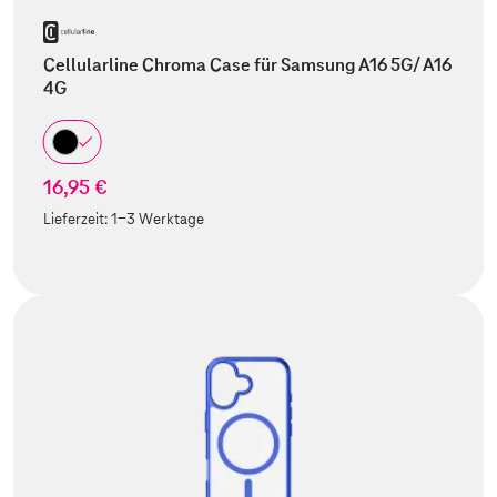
Cellularline Chroma Case für Samsung A16 5G/ A16
4G
16,95 €
Lieferzeit:
1-3 Werktage