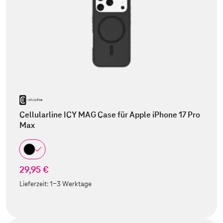
Cellularline ICY MAG Case für Apple iPhone 17 Pro
Max
29,95 €
Lieferzeit:
1-3 Werktage