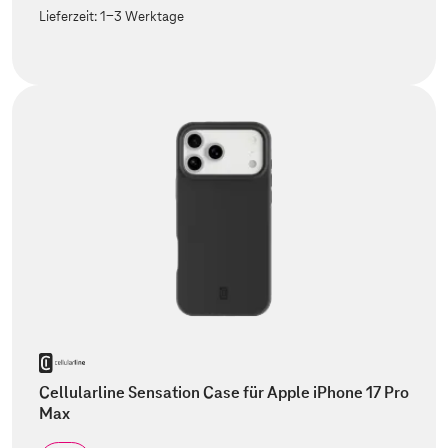
Lieferzeit:
1-3 Werktage
Cellularline Sensation Case für Apple iPhone 17 Pro
Max