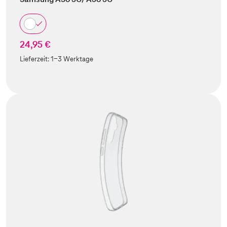
24,95 €
Lieferzeit:
1-3 Werktage