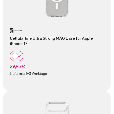
Cellularline Ultra Strong MAG Case für Apple
iPhone 17
29,95 €
Lieferzeit:
1-3 Werktage