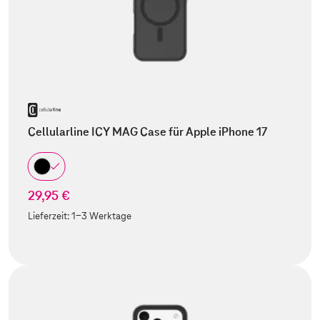
Cellularline ICY MAG Case für Apple iPhone 17
29,95 €
Lieferzeit:
1-3 Werktage