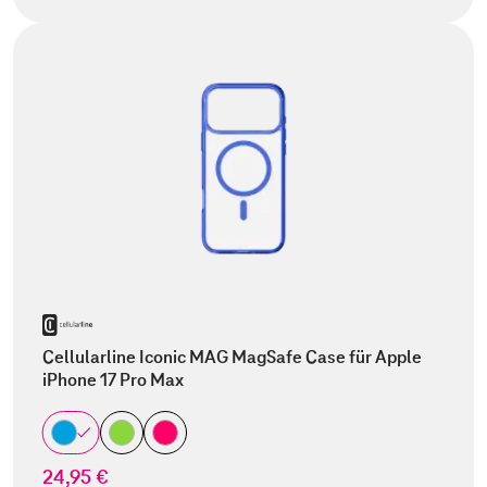
Cellularline Iconic MAG MagSafe Case für Apple
iPhone 17 Pro Max
24,95 €