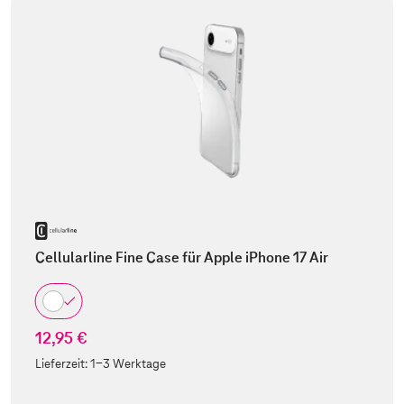
Cellularline Fine Case für Apple iPhone 17 Air
12,95 €
Lieferzeit:
1-3 Werktage