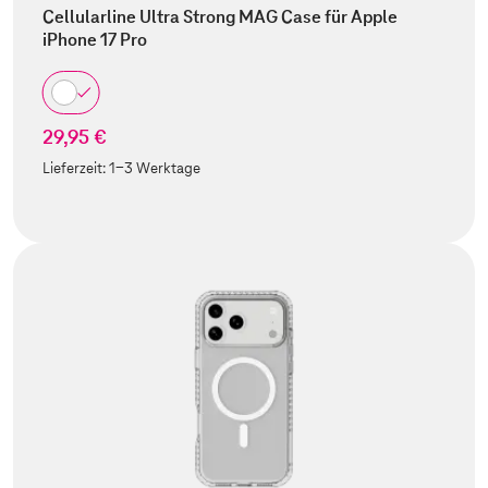
Cellularline Ultra Strong MAG Case für Apple
iPhone 17 Pro
29,95 €
Lieferzeit:
1-3 Werktage