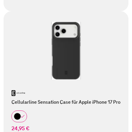
Cellularline Sensation Case für Apple iPhone 17 Pro
24,95 €