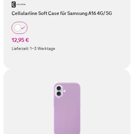
Cellularline Soft Case für Samsung A16 4G/ 5G
12,95 €
Lieferzeit:
1-3 Werktage