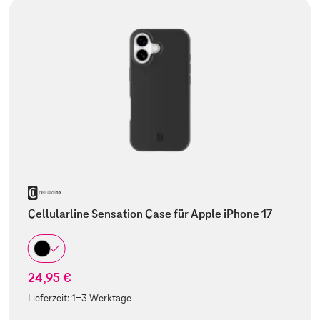
Cellularline Sensation Case für Apple iPhone 17
24,95 €
Lieferzeit:
1-3 Werktage