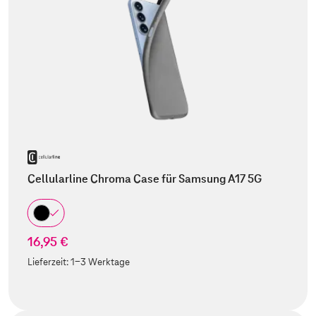
Cellularline Chroma Case für Samsung A17 5G
16,95 €
Lieferzeit:
1-3 Werktage