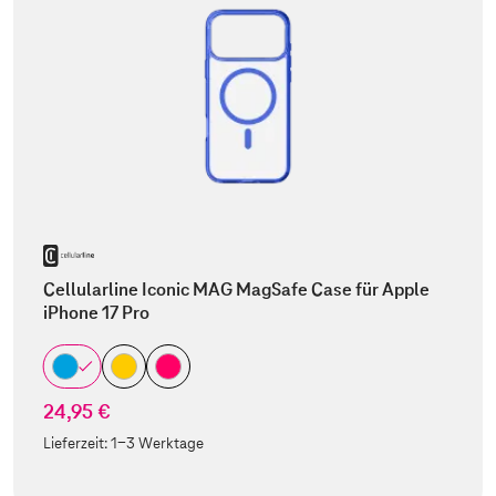
Cellularline Iconic MAG MagSafe Case für Apple
iPhone 17 Pro
24,95 €
Lieferzeit:
1-3 Werktage