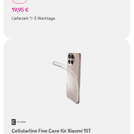
19,95 €
Lieferzeit:
1-3 Werktage
Cellularline Fine Case für Xiaomi 15T