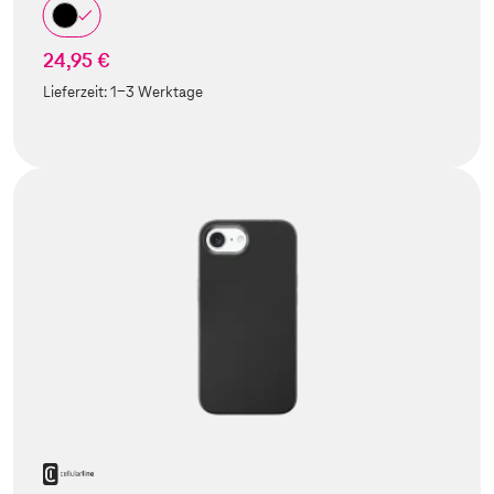
24,95 €
Lieferzeit:
1-3 Werktage