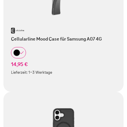
Cellularline Mood Case für Samsung A07 4G
14,95 €
Lieferzeit:
1-3 Werktage