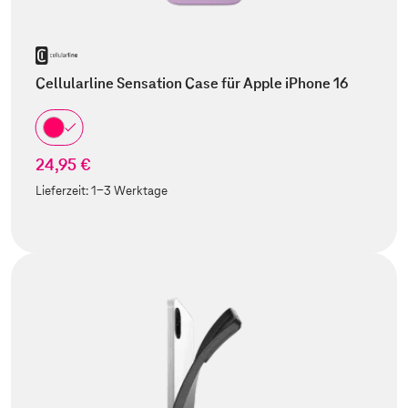
Cellularline Sensation Case für Apple iPhone 16
24,95 €
Lieferzeit:
1-3 Werktage