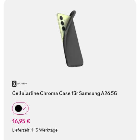
Cellularline Chroma Case für Samsung A26 5G
16,95 €
Lieferzeit:
1-3 Werktage