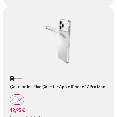
Cellularline Fine Case für Apple iPhone 17 Pro Max
12,95 €