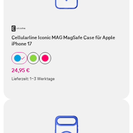
Cellularline Iconic MAG MagSafe Case für Apple
iPhone 17
24,95 €
Lieferzeit:
1-3 Werktage