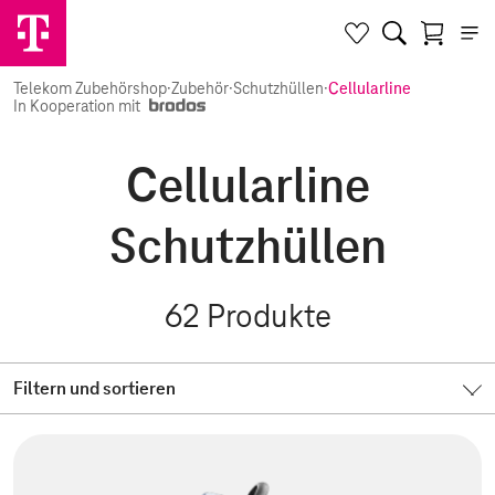
Telekom Zubehörshop
·
Zubehör
·
Schutzhüllen
·
Cellularline
In Kooperation mit
Cellularline
Schutzhüllen
62
Produkte
Filtern und sortieren