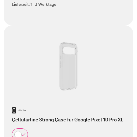
Lieferzeit:
1-3 Werktage
Cellularline Strong Case für Google Pixel 10 Pro XL