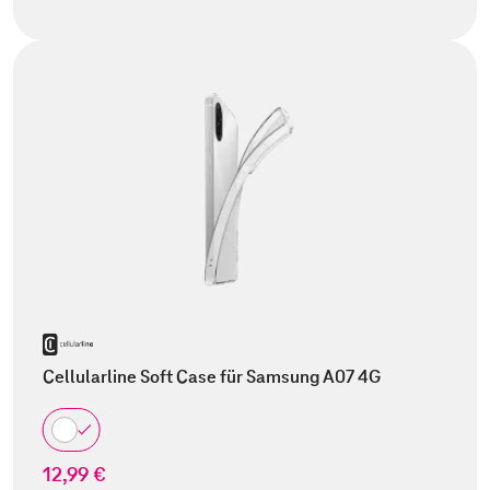
Cellularline Soft Case für Samsung A07 4G
12,99 €