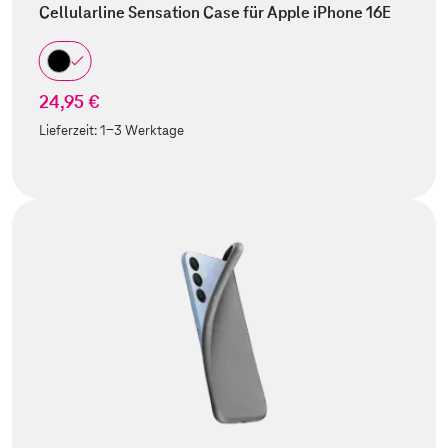
Cellularline Sensation Case für Apple iPhone 16E
24,95 €
Lieferzeit:
1-3 Werktage