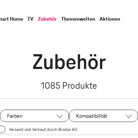
mart Home
TV
Zubehör
Themenwelten
Aktionen
Zubehör
1085
Produkte
Farben
Kompatibilität
Versand und Verkauf durch Brodos AG