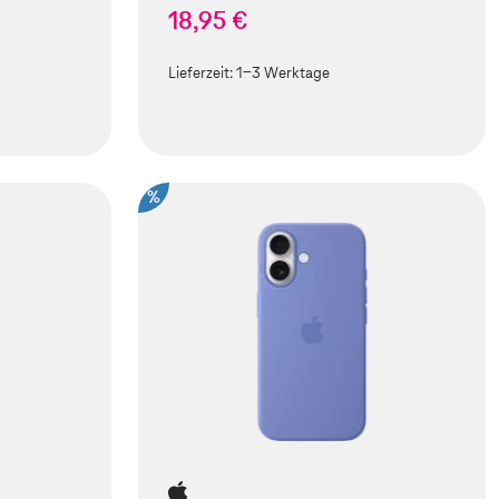
18,95 €
Lieferzeit:
1-3 Werktage
%