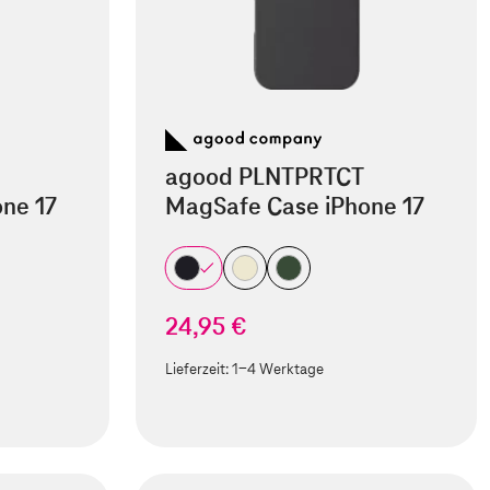
agood PLNTPRTCT
ne 17
MagSafe Case iPhone 17
24,95 €
Lieferzeit:
1-4 Werktage