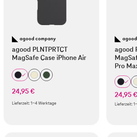
agood PLNTPRTCT
agood 
MagSafe Case iPhone Air
MagSaf
Pro Ma
24,95 €
24,95 
Lieferzeit:
1-4 Werktage
Lieferzeit:
1