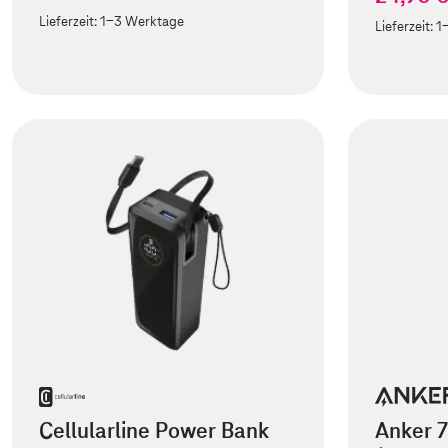
Lieferzeit:
1-3 Werktage
Lieferzeit:
1
Cellularline Power Bank
Anker 