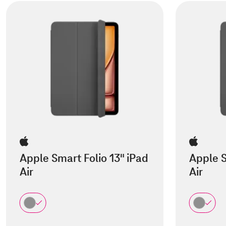
Apple Smart Folio 13" iPad
Apple S
Air
Air