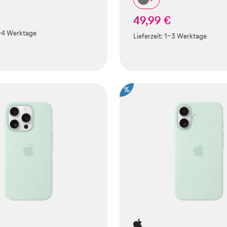
49,99 €
-4 Werktage
Lieferzeit:
1-3 Werktage
%