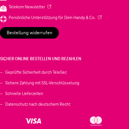
(Wird in einem neuen Tab geöffnet)
Telekom Newsletter
(Wird in einem neu
Persönliche Unterstützung für Dein Handy & Co.
Bestellung widerrufen
SICHER ONLINE BESTELLEN UND BEZAHLEN
Geprüfte Sicherheit durch TeleSec
Sichere Zahlung mit SSL-Verschlüsselung
Schnelle Lieferzeiten
Datenschutz nach deutschem Recht