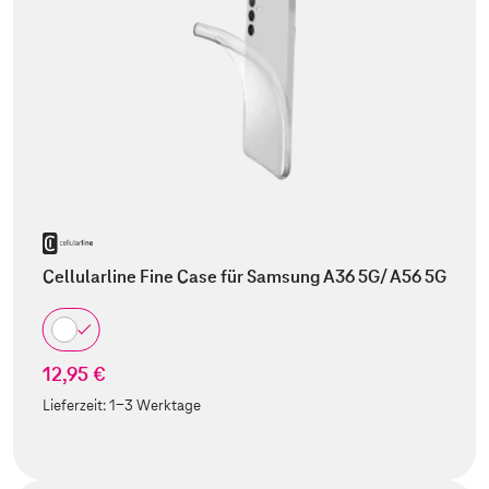
Cellularline Fine Case für Samsung A36 5G/ A56 5G
12,95 €
Lieferzeit:
1-3 Werktage