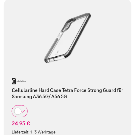
Cellularline Hard Case Tetra Force Strong Guard für
Samsung A36 5G/ A56 5G
24,95 €
Lieferzeit:
1-3 Werktage