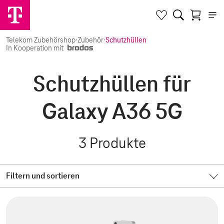
Telekom Zubehörshop
·
Zubehör
·
Schutzhüllen
In Kooperation mit
Schutzhüllen für
Galaxy A36 5G
3
Produkte
Filtern und sortieren