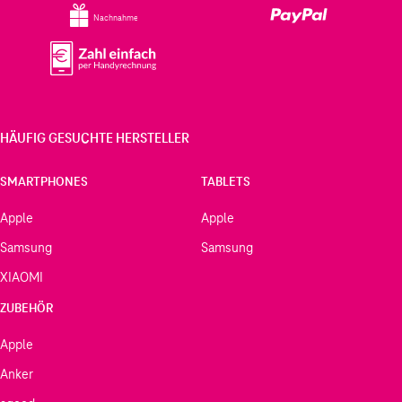
Nachnahme
HÄUFIG GESUCHTE HERSTELLER
SMARTPHONES
TABLETS
Apple
Apple
Samsung
Samsung
XIAOMI
ZUBEHÖR
Apple
Anker