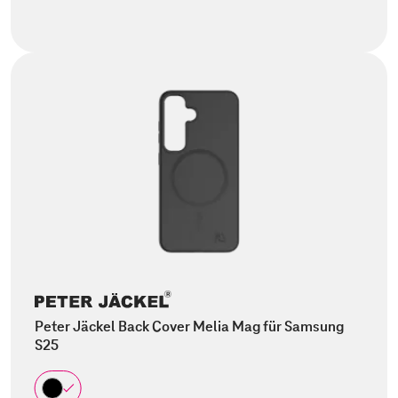
Peter Jäckel Back Cover Melia Mag für Samsung
S25