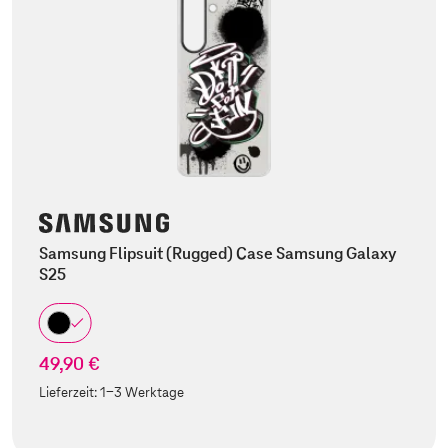
Samsung Flipsuit (Rugged) Case Samsung Galaxy
S25
49,90 €
Lieferzeit:
1-3 Werktage