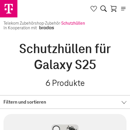
Telekom Zubehörshop
·
Zubehör
·
Schutzhüllen
In Kooperation mit
Schutzhüllen für
Galaxy S25
6
Produkte
Filtern und sortieren