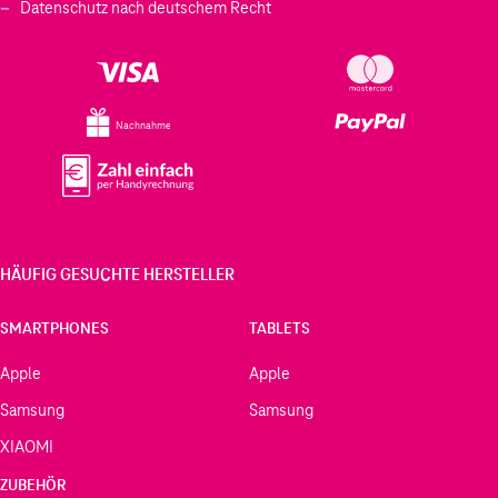
Datenschutz nach deutschem Recht
Nachnahme
HÄUFIG GESUCHTE HERSTELLER
SMARTPHONES
TABLETS
Apple
Apple
Samsung
Samsung
XIAOMI
ZUBEHÖR