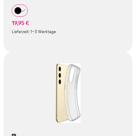
19,95 €
Lieferzeit:
1-3 Werktage