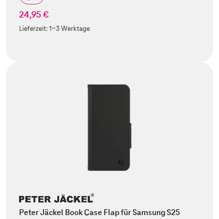
24,95 €
Lieferzeit:
1-3 Werktage
Peter Jäckel Book Case Flap für Samsung S25