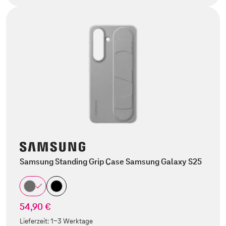
Samsung Standing Grip Case Samsung Galaxy S25
54,90 €
Lieferzeit:
1-3 Werktage