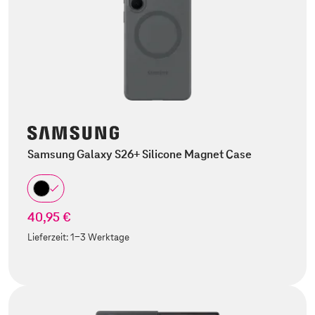
Samsung Galaxy S26+ Silicone Magnet Case
40,95 €
Lieferzeit:
1-3 Werktage