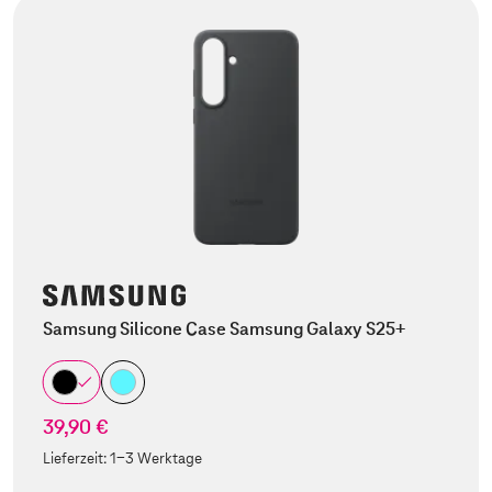
Samsung Silicone Case Samsung Galaxy S25+
39,90 €
Lieferzeit:
1-3 Werktage