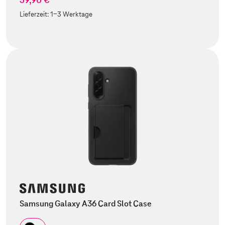
Lieferzeit:
1-3 Werktage
Samsung Galaxy A36 Card Slot Case