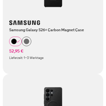
Samsung Galaxy S26+ Carbon Magnet Case
52,95 €
Lieferzeit:
1-3 Werktage