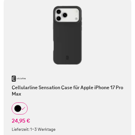
Cellularline Sensation Case für Apple iPhone 17 Pro
Max
24,95 €
Lieferzeit:
1-3 Werktage