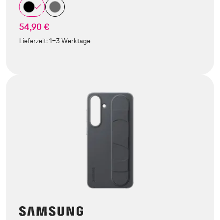
54,90 €
Lieferzeit:
1-3 Werktage