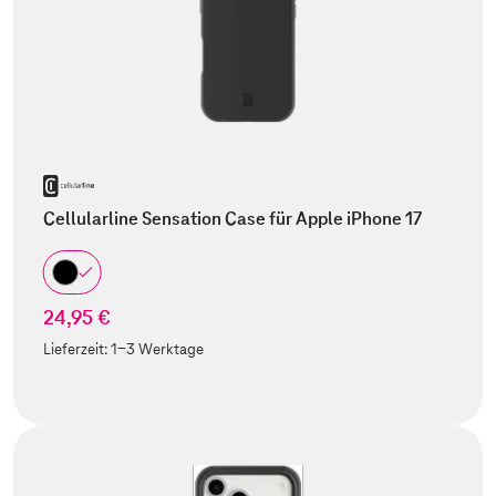
Cellularline Sensation Case für Apple iPhone 17
24,95 €
Lieferzeit:
1-3 Werktage