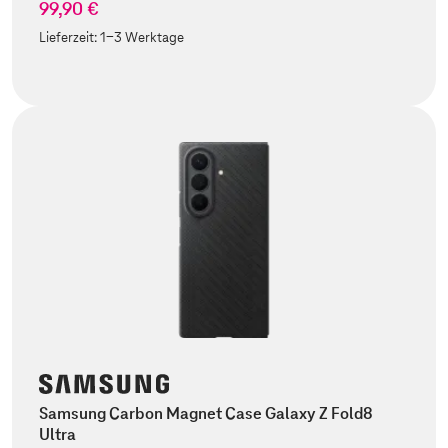
99,90 €
Lieferzeit:
1-3 Werktage
Samsung Carbon Magnet Case Galaxy Z Fold8
Ultra