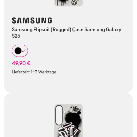
Samsung Flipsuit (Rugged) Case Samsung Galaxy
S25
49,90 €
Lieferzeit:
1-3 Werktage