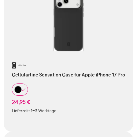
Cellularline Sensation Case für Apple iPhone 17 Pro
24,95 €
Lieferzeit:
1-3 Werktage