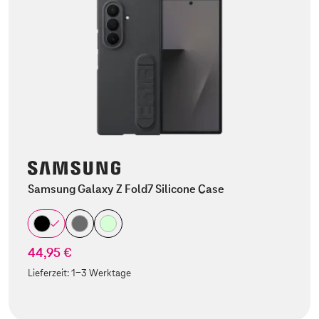
Samsung Galaxy Z Fold7 Silicone Case
44,95 €
Lieferzeit:
1-3 Werktage