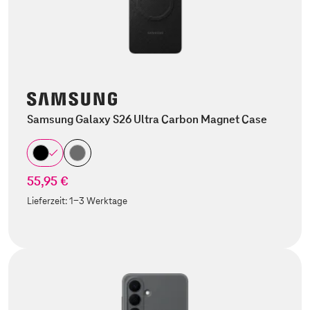
Samsung Galaxy S26 Ultra Carbon Magnet Case
55,95 €
Lieferzeit:
1-3 Werktage