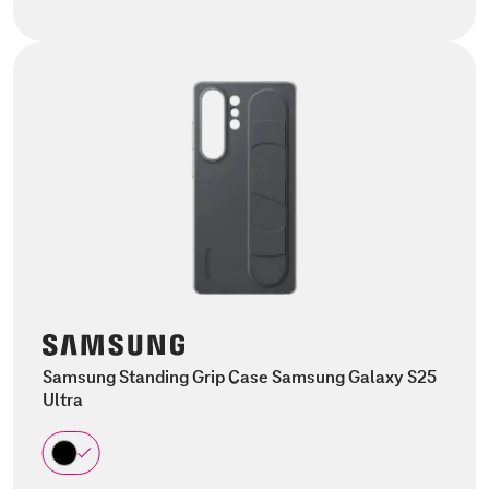
Samsung Standing Grip Case Samsung Galaxy S25
Ultra