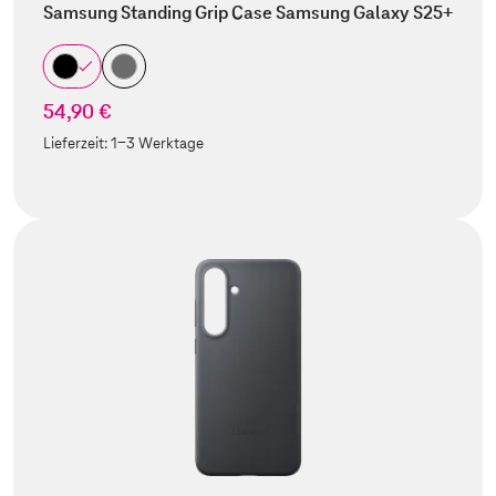
Samsung Standing Grip Case Samsung Galaxy S25+
54,90 €
Lieferzeit:
1-3 Werktage