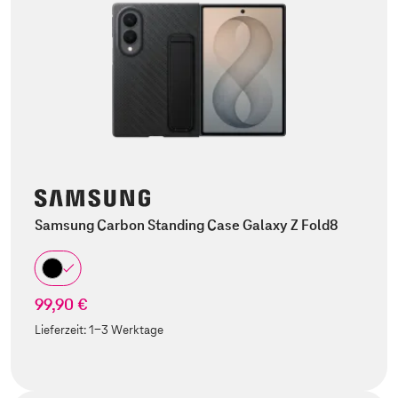
Samsung Carbon Standing Case Galaxy Z Fold8
99,90 €
Lieferzeit:
1-3 Werktage