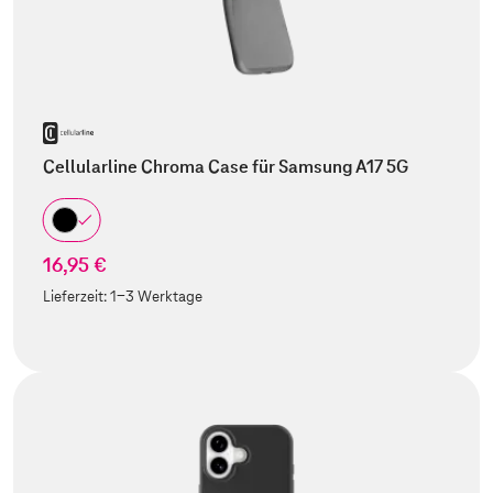
Cellularline Chroma Case für Samsung A17 5G
16,95 €
Lieferzeit:
1-3 Werktage