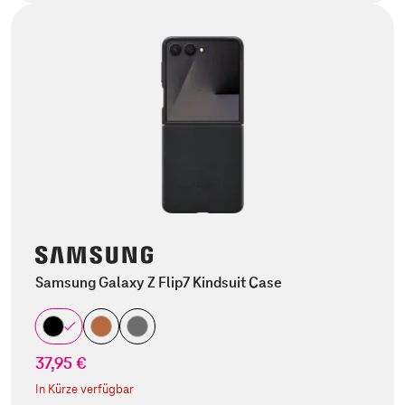
Samsung Galaxy Z Flip7 Kindsuit Case
37,95 €
In Kürze verfügbar