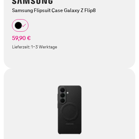
Samsung Flipsuit Case Galaxy Z Flip8
59,90 €
Lieferzeit:
1-3 Werktage