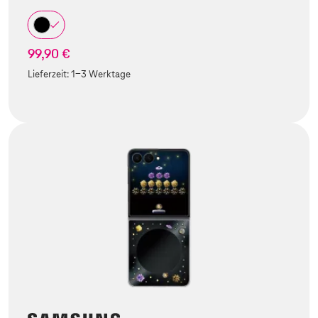
99,90 €
Lieferzeit:
1-3 Werktage