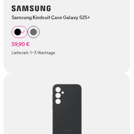
Samsung Kindsuit Case Galaxy S25+
59,90 €
Lieferzeit:
1-3 Werktage