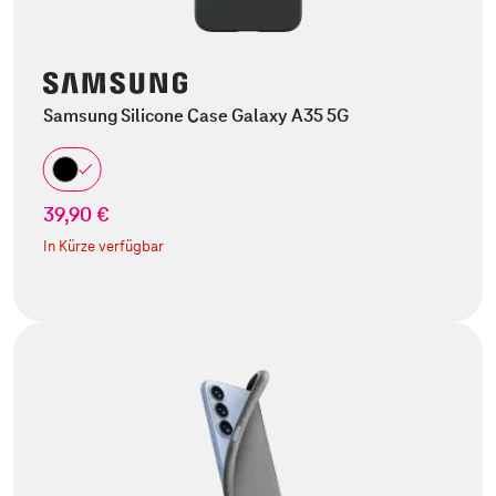
Samsung Silicone Case Galaxy A35 5G
39,90 €
In Kürze verfügbar