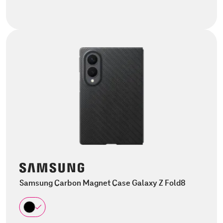
Samsung Carbon Magnet Case Galaxy Z Fold8