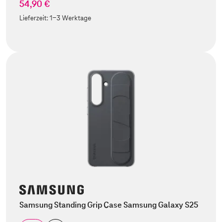
54,90 €
Lieferzeit:
1-3 Werktage
Samsung Standing Grip Case Samsung Galaxy S25