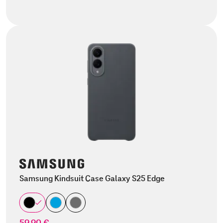
Samsung Kindsuit Case Galaxy S25 Edge
59,90 €