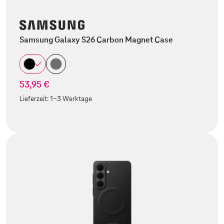
Samsung Galaxy S26 Carbon Magnet Case
53,95 €
Lieferzeit:
1-3 Werktage