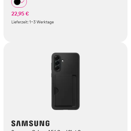
22,95 €
Lieferzeit:
1-3 Werktage