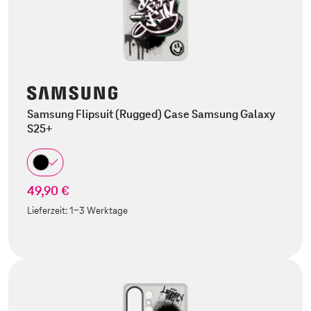
Samsung Flipsuit (Rugged) Case Samsung Galaxy
S25+
49,90 €
Lieferzeit:
1-3 Werktage