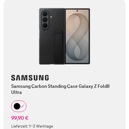
Samsung Carbon Standing Case Galaxy Z Fold8
Ultra
99,90 €
Lieferzeit:
1-3 Werktage