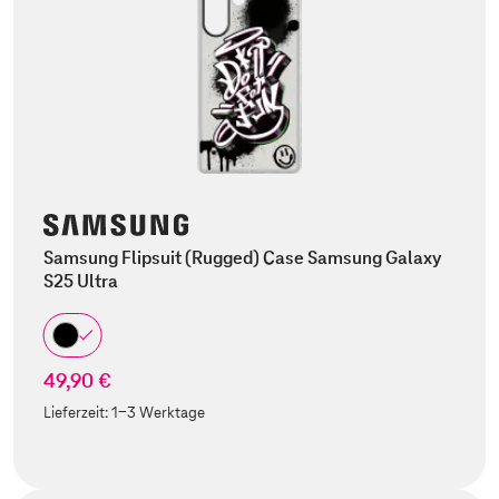
Samsung Flipsuit (Rugged) Case Samsung Galaxy
S25 Ultra
49,90 €
Lieferzeit:
1-3 Werktage