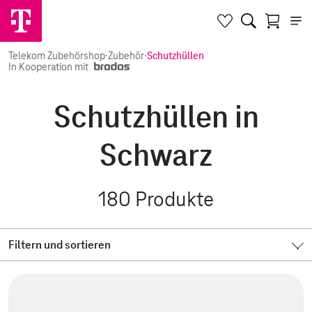
Telekom Zubehörshop
·
Zubehör
·
Schutzhüllen
In Kooperation mit
Schutzhüllen in
Schwarz
180
Produkte
Filtern und sortieren