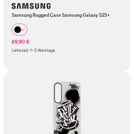
Samsung Rugged Case Samsung Galaxy S25+
69,90 €
Lieferzeit:
1-3 Werktage