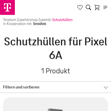
Telekom Zubehörshop
·
Zubehör
·
Schutzhüllen
In Kooperation mit
Schutzhüllen für Pixel
6A
1
Produkt
Filtern und sortieren