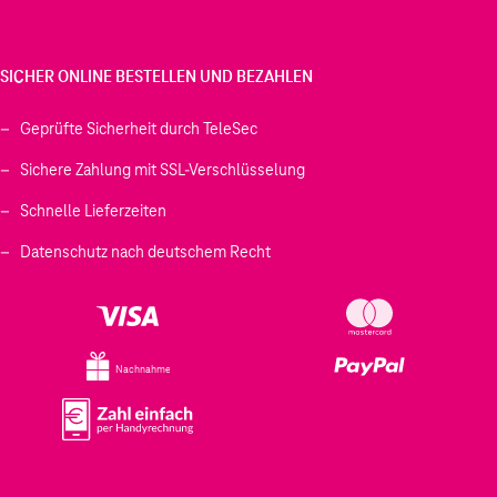
SICHER ONLINE BESTELLEN UND BEZAHLEN
Geprüfte Sicherheit durch TeleSec
Sichere Zahlung mit SSL-Verschlüsselung
Schnelle Lieferzeiten
Datenschutz nach deutschem Recht
Nachnahme