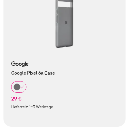
Google Pixel 6a Case
29 €
Lieferzeit:
1-3 Werktage