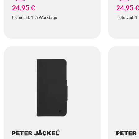
24,95 €
24,95 
Lieferzeit:
1-3 Werktage
Lieferzeit:
1