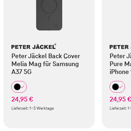
Peter Jäckel Back Cover
Peter J
Melia Mag für Samsung
Pure M
A37 5G
iPhone 
24,95 €
24,95 
Lieferzeit:
1-3 Werktage
Lieferzeit:
1