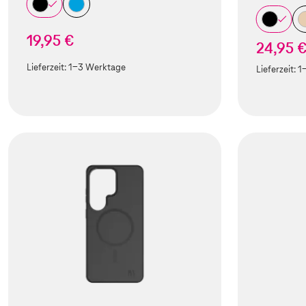
19,95 €
24,95 
Lieferzeit:
1-3 Werktage
Lieferzeit:
1