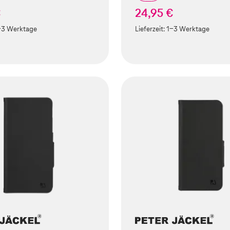
€
24,95 €
-3 Werktage
Lieferzeit:
1-3 Werktage