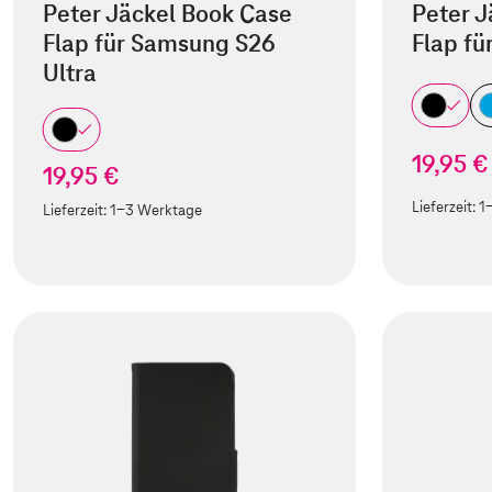
Peter Jäckel Book Case
Peter J
Flap für Samsung S26
Flap f
Ultra
19,95 €
19,95 €
Lieferzeit:
1
Lieferzeit:
1-3 Werktage