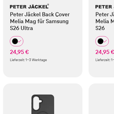
Peter Jäckel Back Cover
Peter J
Melia Mag für Samsung
Melia 
S26 Ultra
S26
24,95 €
24,95 
Lieferzeit:
1-3 Werktage
Lieferzeit:
1