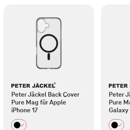
Peter Jäckel Back Cover
Peter J
Pure Mag für Apple
Pure M
iPhone 17
Galaxy