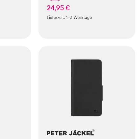
24,95 €
Lieferzeit:
1-3 Werktage