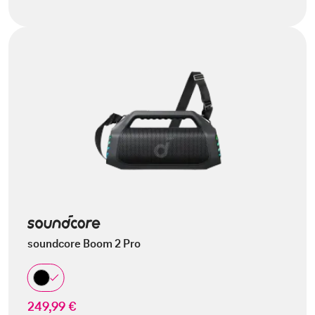
soundcore Boom 2 Pro
249,99 €