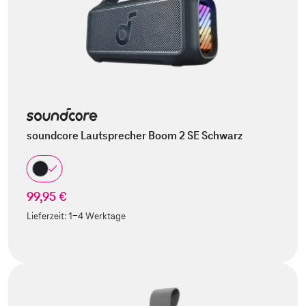
soundcore Lautsprecher Boom 2 SE Schwarz
99,95 €
Lieferzeit:
1-4 Werktage