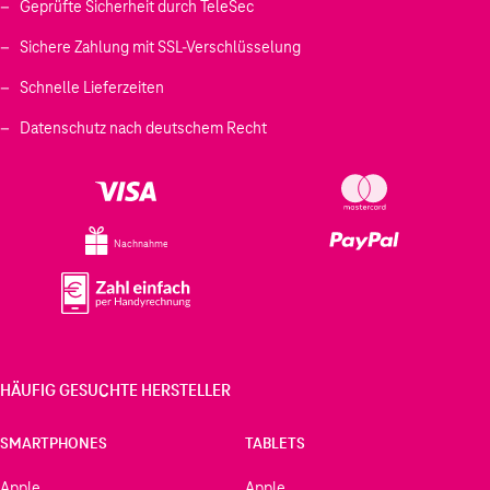
Geprüfte Sicherheit durch TeleSec
Sichere Zahlung mit SSL-Verschlüsselung
Schnelle Lieferzeiten
Datenschutz nach deutschem Recht
Nachnahme
HÄUFIG GESUCHTE HERSTELLER
SMARTPHONES
TABLETS
Apple
Apple