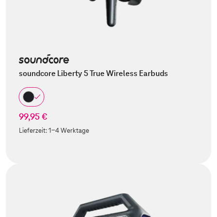
soundcore Liberty 5 True Wireless Earbuds
99,95 €
Lieferzeit:
1-4 Werktage