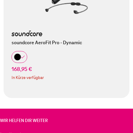
soundcore AeroFit Pro - Dynamic
168,95 €
In Kürze verfügbar
WIR HELFEN DIR WEITER