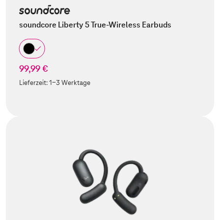
soundcore Liberty 5 True-Wireless Earbuds
99,99 €
Lieferzeit:
1-3 Werktage