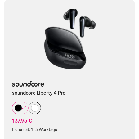
soundcore Liberty 4 Pro
137,95 €
Lieferzeit:
1-3 Werktage