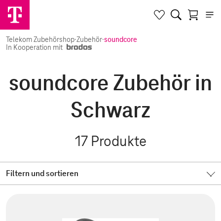
Telekom Zubehörshop
·
Zubehör
·
soundcore
In Kooperation mit
soundcore Zubehör in
Schwarz
17
Produkte
Filtern und sortieren