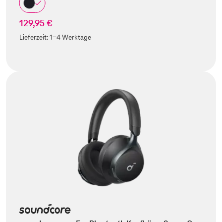
129,95 €
Lieferzeit:
1-4 Werktage