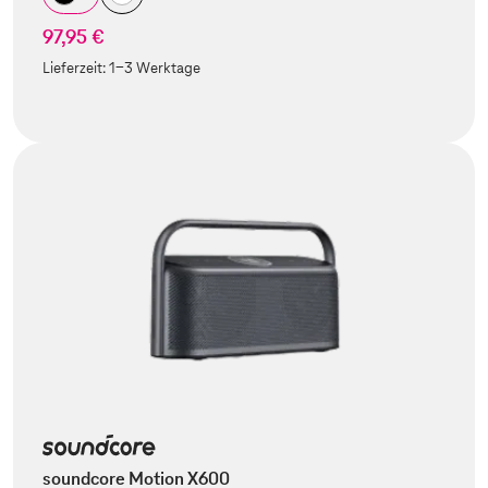
97,95 €
Lieferzeit:
1-3 Werktage
soundcore Motion X600