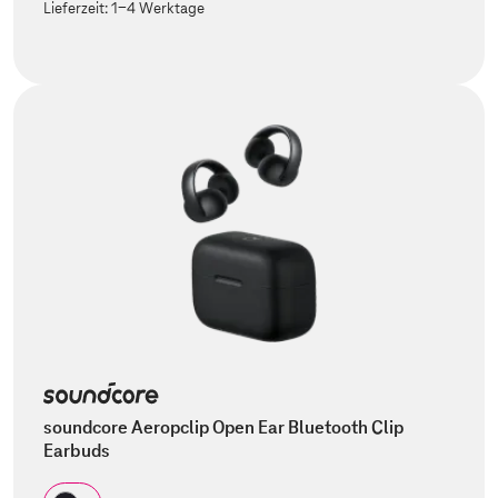
Lieferzeit:
1-4 Werktage
soundcore Aeropclip Open Ear Bluetooth Clip
Earbuds