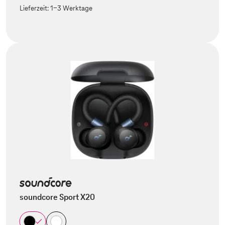
Lieferzeit:
1-3 Werktage
soundcore Sport X20