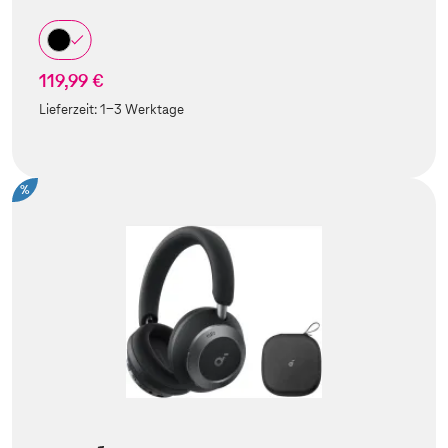
119,99 €
Lieferzeit:
1-3 Werktage
%