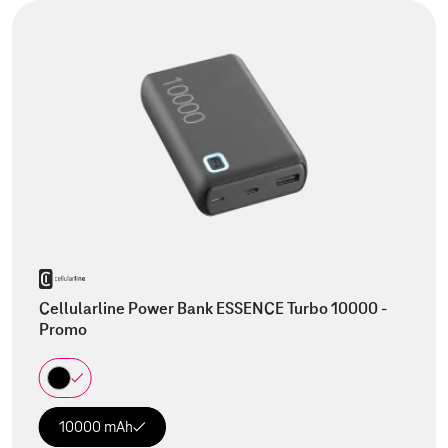
Cellularline Power Bank ESSENCE Turbo 10000 -
Promo
10000 mAh