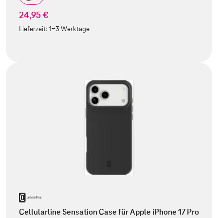
24,95 €
Lieferzeit:
1-3 Werktage
Cellularline Sensation Case für Apple iPhone 17 Pro