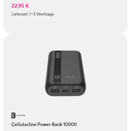
22,95 €
Lieferzeit:
1-3 Werktage
Cellularline Power Bank 10000