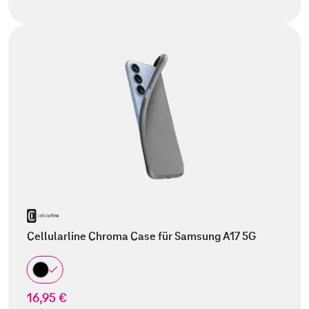
Cellularline Chroma Case für Samsung A17 5G
16,95 €