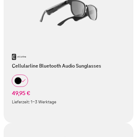
Cellularline Bluetooth Audio Sunglasses
49,95 €
Lieferzeit:
1-3 Werktage