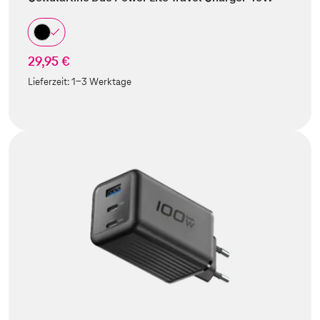
29,95 €
Lieferzeit:
1-3 Werktage