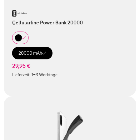
Cellularline Power Bank 20000
20000 mAh
29,95 €
Lieferzeit:
1-3 Werktage