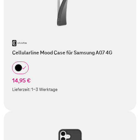
Cellularline Mood Case für Samsung A07 4G
14,95 €
Lieferzeit:
1-3 Werktage