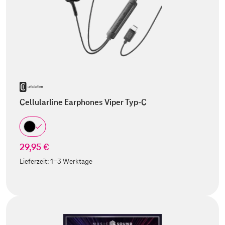
Cellularline Earphones Viper Typ-C
29,95 €
Lieferzeit:
1-3 Werktage