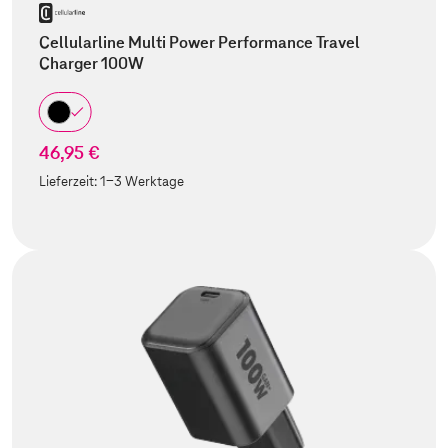
Cellularline Multi Power Performance Travel
Charger 100W
46,95 €
Lieferzeit:
1-3 Werktage