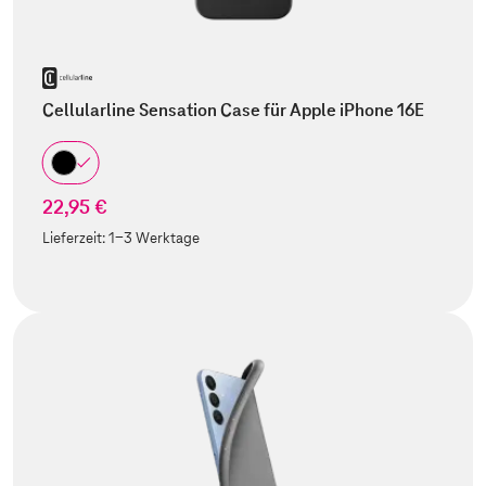
Cellularline Sensation Case für Apple iPhone 16E
22,95 €
Lieferzeit:
1-3 Werktage