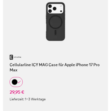
Cellularline ICY MAG Case für Apple iPhone 17 Pro
Max
29,95 €
Lieferzeit:
1-3 Werktage