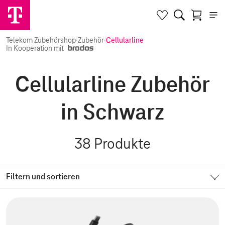
Telekom Zubehörshop
·
Zubehör
·
Cellularline
In Kooperation mit
Cellularline Zubehör
in Schwarz
38
Produkte
Filtern und sortieren