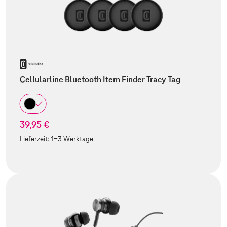
Cellularline Bluetooth Item Finder Tracy Tag
39,95 €
Lieferzeit:
1-3 Werktage