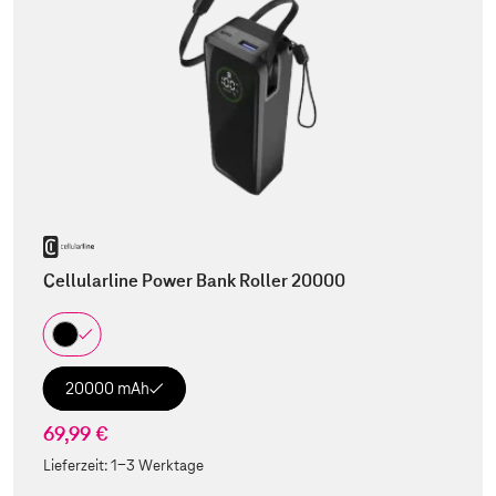
Cellularline Power Bank Roller 20000
20000 mAh
69,99 €
Lieferzeit:
1-3 Werktage