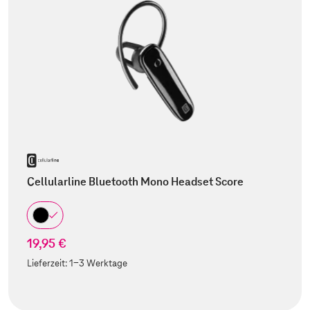
Cellularline Bluetooth Mono Headset Score
19,95 €
Lieferzeit:
1-3 Werktage