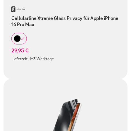
Cellularline Xtreme Glass Privacy für Apple iPhone
16 Pro Max
29,95 €
Lieferzeit:
1-3 Werktage