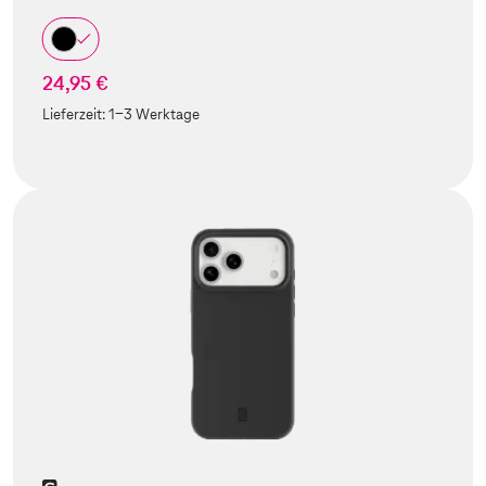
24,95 €
Lieferzeit:
1-3 Werktage