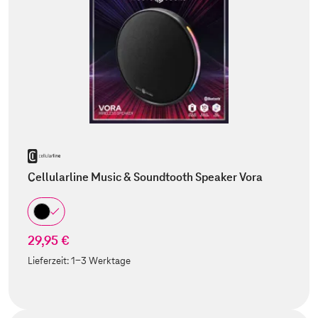
Cellularline Music & Soundtooth Speaker Vora
29,95 €
Lieferzeit:
1-3 Werktage