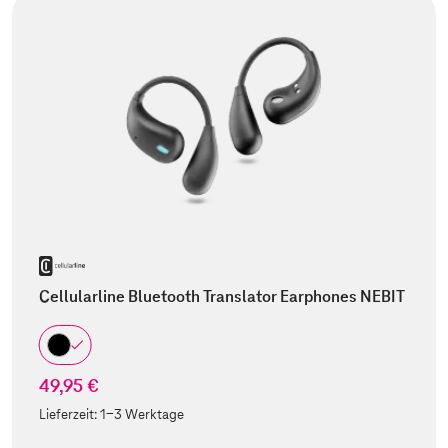
Cellularline Bluetooth Translator Earphones NEBIT
49,95 €
Lieferzeit:
1-3 Werktage