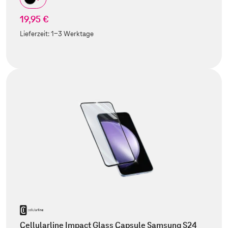
19,95 €
Lieferzeit:
1-3 Werktage
Cellularline Impact Glass Capsule Samsung S24