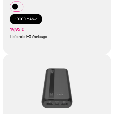
10000 mAh
19,95 €
Lieferzeit:
1-3 Werktage