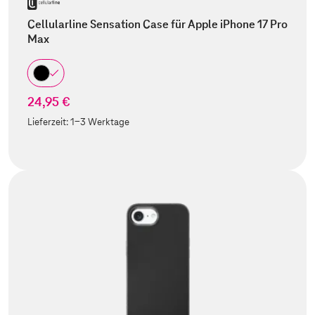
Cellularline Sensation Case für Apple iPhone 17 Pro
Max
24,95 €
Lieferzeit:
1-3 Werktage