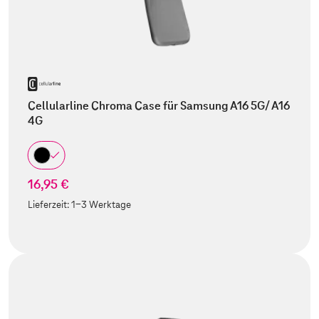
Cellularline Chroma Case für Samsung A16 5G/ A16
4G
16,95 €
Lieferzeit:
1-3 Werktage