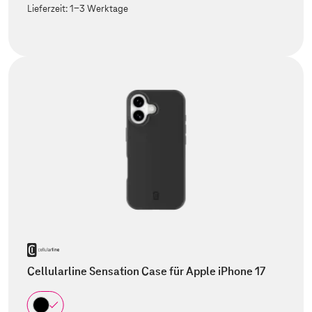
Lieferzeit:
1-3 Werktage
Cellularline Sensation Case für Apple iPhone 17