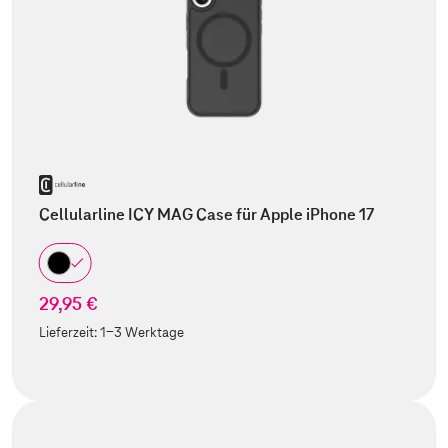
Cellularline ICY MAG Case für Apple iPhone 17
29,95 €
Lieferzeit:
1-3 Werktage