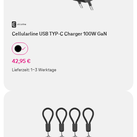
Cellularline USB TYP-C Charger 100W GaN
42,95 €
Lieferzeit:
1-3 Werktage