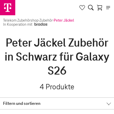
Telekom Zubehörshop
·
Zubehör
·
Peter Jäckel
In Kooperation mit
Peter Jäckel Zubehör
in Schwarz für Galaxy
S26
4
Produkte
Filtern und sortieren