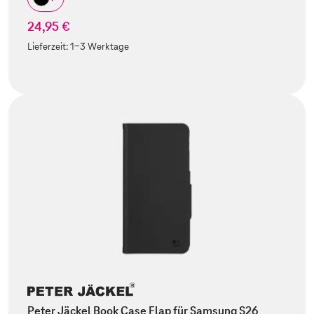
24,95 €
Lieferzeit:
1-3 Werktage
Peter Jäckel Book Case Flap für Samsung S26