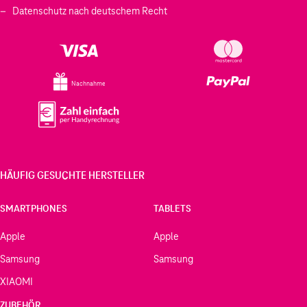
Datenschutz nach deutschem Recht
Nachnahme
HÄUFIG GESUCHTE HERSTELLER
SMARTPHONES
TABLETS
Apple
Apple
Samsung
Samsung
XIAOMI
ZUBEHÖR