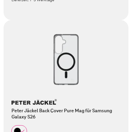
Peter Jäckel Back Cover Pure Mag für Samsung
Galaxy S26