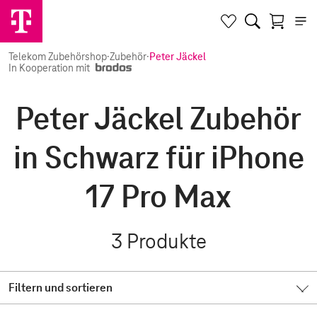
Telekom Zubehörshop
·
Zubehör
·
Peter Jäckel
In Kooperation mit
Peter Jäckel Zubehör
in Schwarz für iPhone
17 Pro Max
3
Produkte
Filtern und sortieren