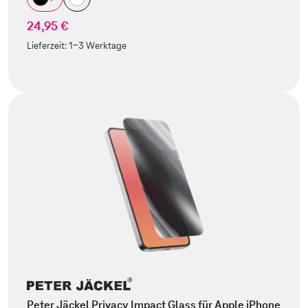
24,95 €
Lieferzeit:
1-3 Werktage
Peter Jäckel Privacy Impact Glass für Apple iPhone