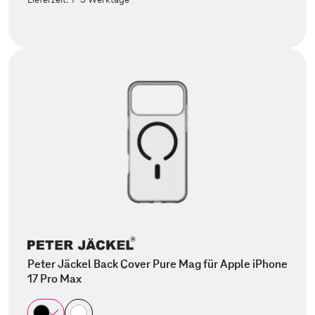
Peter Jäckel Back Cover Pure Mag für Apple iPhone
17 Pro Max