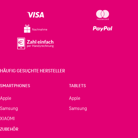
Nachnahme
HÄUFIG GESUCHTE HERSTELLER
SMARTPHONES
TABLETS
Apple
Apple
Samsung
Samsung
XIAOMI
ZUBEHÖR