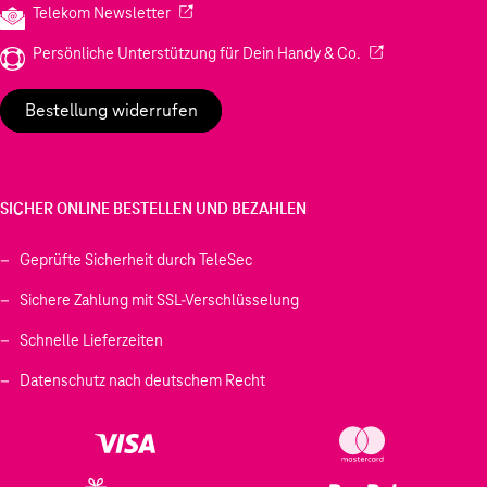
(Wird in einem neuen Tab geöffnet)
Telekom Newsletter
(Wird in einem neu
Persönliche Unterstützung für Dein Handy & Co.
Bestellung widerrufen
SICHER ONLINE BESTELLEN UND BEZAHLEN
Geprüfte Sicherheit durch TeleSec
Sichere Zahlung mit SSL-Verschlüsselung
Schnelle Lieferzeiten
Datenschutz nach deutschem Recht