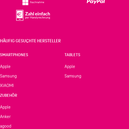
Nachnahme
HÄUFIG GESUCHTE HERSTELLER
SMARTPHONES
TABLETS
Apple
Apple
Samsung
Samsung
XIAOMI
ZUBEHÖR
Apple
Anker
agood