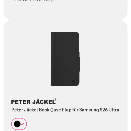
Peter Jäckel Book Case Flap für Samsung S26 Ultra