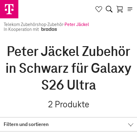
Telekom Zubehörshop
·
Zubehör
·
Peter Jäckel
In Kooperation mit
Peter Jäckel Zubehör
in Schwarz für Galaxy
S26 Ultra
2
Produkte
Filtern und sortieren